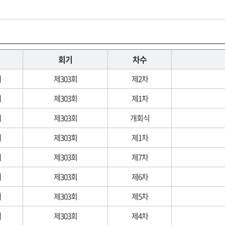
회기
차수
대
제303회
제2차
대
제303회
제1차
대
제303회
개회식
대
제303회
제1차
대
제303회
제7차
대
제303회
제6차
대
제303회
제5차
대
제303회
제4차