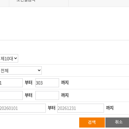
부터
까지
부터
까지
부터
까지