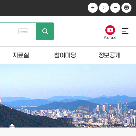
가
YouTube
자료실
참여마당
정보공개