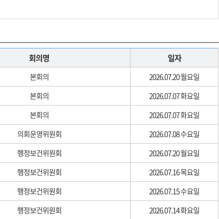
회의명
일자
본회의
2026.07.20 월요일
본회의
2026.07.07 화요일
본회의
2026.07.07 화요일
의회운영위원회
2026.07.08 수요일
행정보건위원회
2026.07.20 월요일
행정보건위원회
2026.07.16 목요일
행정보건위원회
2026.07.15 수요일
행정보건위원회
2026.07.14 화요일