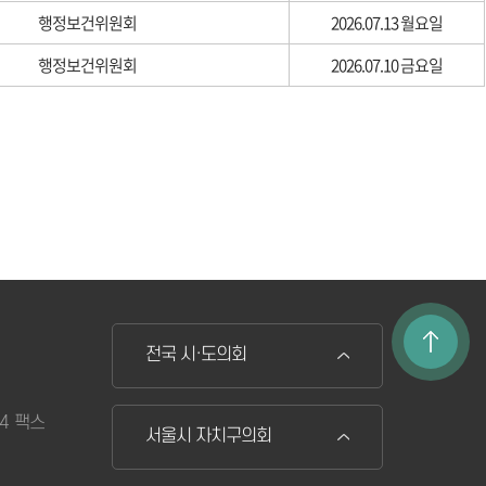
행정보건위원회
2026.07.13 월요일
행정보건위원회
2026.07.10 금요일
전국 시·도의회
74 팩스
서울시 자치구의회