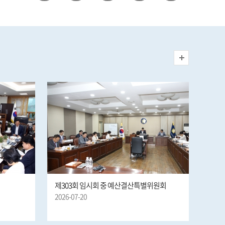
제303회 임시회 중 예산결산특별위원회
2026-07-20