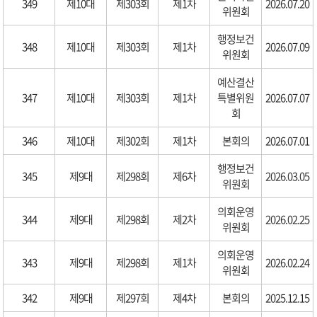
349
제10대
제303회
제1차
2026.07.20
위원회
행정보건
348
제10대
제303회
제1차
2026.07.09
위원회
예산결산
347
제10대
제303회
제1차
특별위원
2026.07.07
회
346
제10대
제302회
제1차
본회의
2026.07.01
행정보건
345
제9대
제298회
제6차
2026.03.05
위원회
의회운영
344
제9대
제298회
제2차
2026.02.25
위원회
의회운영
343
제9대
제298회
제1차
2026.02.24
위원회
342
제9대
제297회
제4차
본회의
2025.12.15