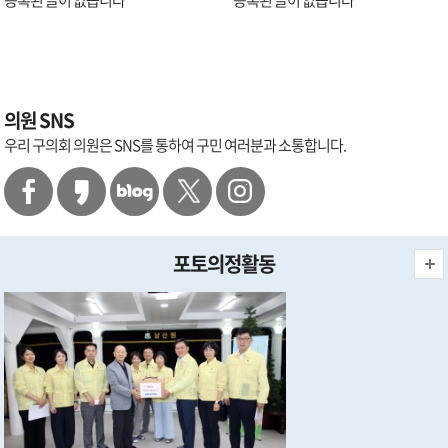
등록된 글이 없습니다
등록된 글이 없습니다
의원 SNS
우리 구의회 의원은 SNS를 통하여 구민 여러분과 소통합니다.
포토의정활동