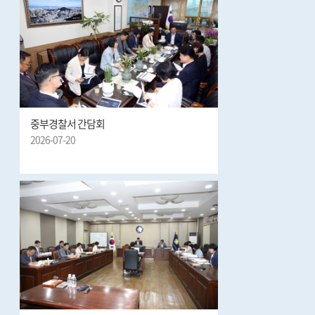
중부경찰서 간담회
2026-07-20