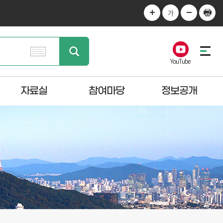
가
YouTube
자료실
참여마당
정보공개