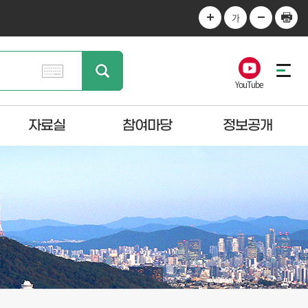
가
YouTube
자료실
참여마당
정보공개