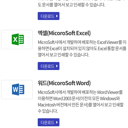
도 문서를 열어서 보고 인쇄할 수 있습니다.
다운로드
엑셀(MicoroSoft Excel)
MicroSoft사에서 개발하여 배포하는 Excel Viewer를 이
용하면 Excel이 설치되어 있지 않아도 Excel 통합 문서를
열어서 보고 인쇄할 수 있습니다.
다운로드
워드(MicoroSoft Word)
MicroSoft사에서 개발하여 배포하는 Word Viewer를
이용하면 Word 2003 문서(이전의 모든 Windows와
Macintosh 버전에서 만든 문서)를 열어서 보고 인쇄할
수 있습니다.
다운로드