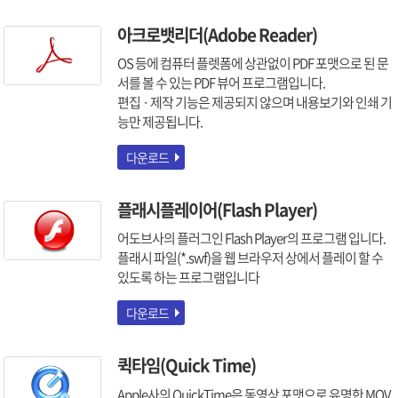
아크로뱃리더(Adobe Reader)
OS 등에 컴퓨터 플렛폼에 상관없이 PDF 포맷으로 된 문
서를 볼 수 있는 PDF 뷰어 프로그램입니다.
편집 · 제작 기능은 제공되지 않으며 내용보기와 인쇄 기
능만 제공됩니다.
다운로드
플래시플레이어(Flash Player)
어도브사의 플러그인 Flash Player의 프로그램 입니다.
플래시 파일(*.swf)을 웹 브라우저 상에서 플레이 할 수
있도록 하는 프로그램입니다
다운로드
퀵타임(Quick Time)
Apple사의 QuickTime은 동영상 포맷으로 유명한 MOV