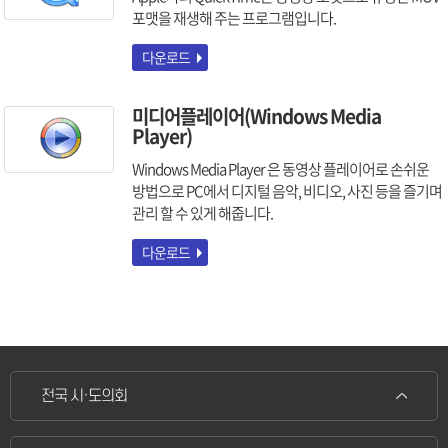
포맷을 재생해 주는 프로그램입니다.
다운로드
미디어플레이어(Windows Media
Player)
Windows Media Player 은 동영상 플레이어로 손쉬운
방법으로 PC에서 디지털 음악, 비디오, 사진 등을 즐기며
관리 할 수 있게 해줍니다.
다운로드
전국 시·도의회