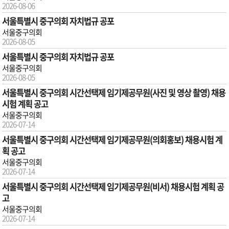
2026-08-06
서울특별시 중구의회 자치법규 공포
서울중구의회
2026-08-05
서울특별시 중구의회 자치법규 공포
서울중구의회
2026-08-05
서울특별시 중구의회 시간선택제 임기제공무원(사진 및 영상 촬영) 채용
시험 계획 공고
서울중구의회
2026-07-14
서울특별시 중구의회 시간선택제 임기제공무원(의회홍보) 채용시험 계
획 공고
서울중구의회
2026-07-14
서울특별시 중구의회 시간선택제 임기제공무원(비서) 채용시험 계획 공
고
서울중구의회
2026-07-14