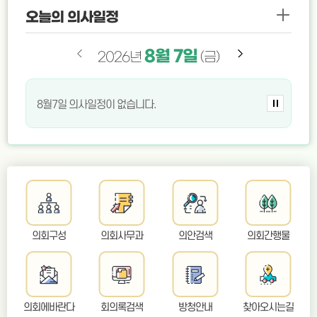
오늘의 의사일정
8월
8월
8월
8월
8월
8월
8월
8월
8월
8월
8월
8월
8월
8월
20일
10일
14일
18일
12일
13일
15일
16일
19일
17일
11일
8일
9일
7일
2026년
(금)
(일)
(토)
(화)
(월)
(수)
(목)
(토)
(일)
(수)
(월)
(금)
(화)
(목)
8월7일 의사일정이 없습니다.
8월8일 의사일정이 없습니다.
8월9일 의사일정이 없습니다.
8월10일 의사일정이 없습니다.
8월11일 의사일정이 없습니다.
8월12일 의사일정이 없습니다.
8월13일 의사일정이 없습니다.
8월14일 의사일정이 없습니다.
8월15일 의사일정이 없습니다.
8월16일 의사일정이 없습니다.
8월17일 의사일정이 없습니다.
8월18일 의사일정이 없습니다.
8월19일 의사일정이 없습니다.
8월20일 의사일정이 없습니다.
의회구성
의회사무과
의안검색
의회간행물
의회에바란다
회의록검색
방청안내
찾아오시는길