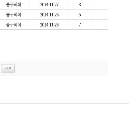
중구의회
2014-11-27
3
중구의회
2014-11-26
5
중구의회
2014-11-26
7