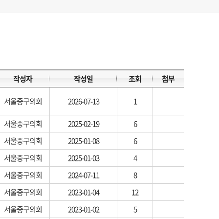
작성자
작성일
조회
첨부
서울중구의회
2026-07-13
1
서울중구의회
2025-02-19
6
서울중구의회
2025-01-08
6
서울중구의회
2025-01-03
4
서울중구의회
2024-07-11
8
서울중구의회
2023-01-04
12
서울중구의회
2023-01-02
5