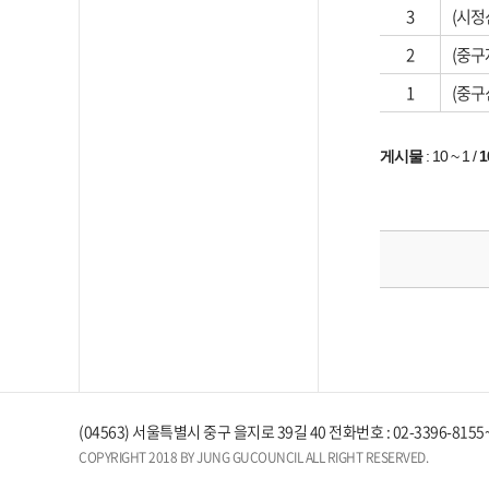
3
(시정
2
(중구
1
(중구
게시물
:
10 ~ 1
/
1
(04563) 서울특별시 중구 을지로 39길 40 전화번호 : 02-3396-8155~
COPYRIGHT 2018 BY JUNG GUCOUNCIL ALL RIGHT RESERVED.