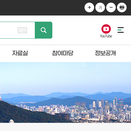
가
YouTube
자료실
참여마당
정보공개