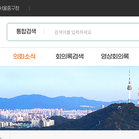
서울중구청
통합검색
의회소식
회의록검색
영상회의록