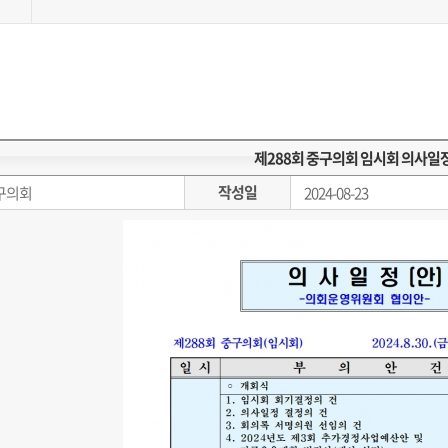
제288회 중구의회 임시회 의사일정
작성일
구의회
2024-08-23