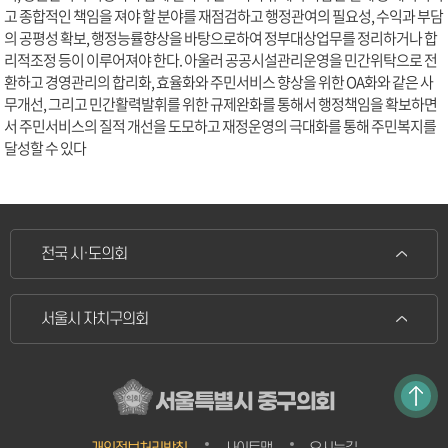
고 종합적인 책임을 져야 할 분야를 재점검하고 행정관여의 필요성, 수익과 부담
의 공평성 확보, 행정능률향상을 바탕으로하여 정부대상업무를 정리하거나 합
리적조정 등이 이루어져야 한다. 아울러 공공시설관리운영을 민간위탁으로 전
환하고 경영관리의 합리화, 효율화와 주민서비스 향상을 위한 OA화와 같은 사
무개선, 그리고 민간활력발휘를 위한 규제완화를 통해서 행정책임을 확보하면
서 주민서비스의 질적 개선을 도모하고 재정운영의 극대화를 통해 주민복지를
달성할 수 있다
전국 시·도의회
서울시 자치구의회
서울특별시 중구의회