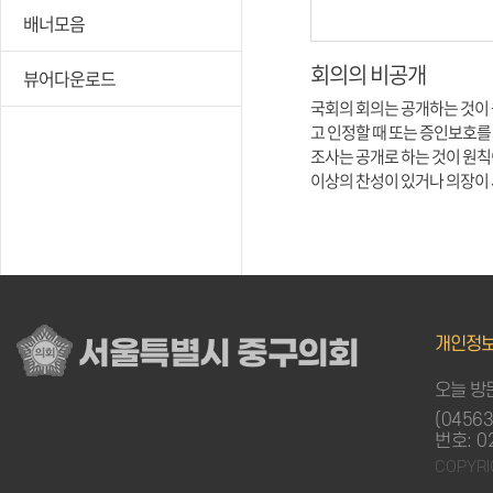
배너모음
회의의 비공개
뷰어다운로드
국회의 회의는 공개하는 것이
고 인정할 때 또는 증인보호를
조사는 공개로 하는 것이 원칙
이상의 찬성이 있거나 의장이
개인정
서울특별시 중구의회
오늘 방문
(0456
번호: 0
COPYRI