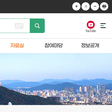
가
YouTube
자료실
참여마당
정보공개