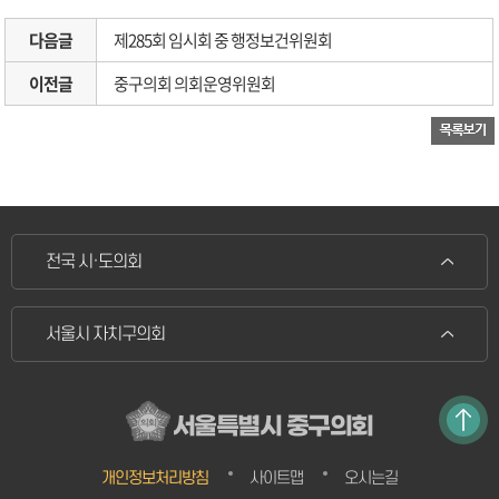
다음글
제285회 임시회 중 행정보건위원회
이전글
중구의회 의회운영위원회
전국 시·도의회
서울시 자치구의회
서울특별시 중구의회
개인정보처리방침
사이트맵
오시는길