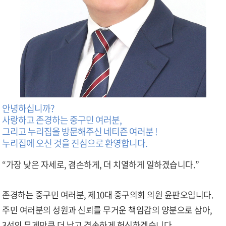
안녕하십니까?
사랑하고 존경하는 중구민 여러분,
그리고 누리집을 방문해주신 네티즌 여러분 !
누리집에 오신 것을 진심으로 환영합니다.
“가장 낮은 자세로, 겸손하게, 더 치열하게 일하겠습니다.”
존경하는 중구민 여러분, 제10대 중구의회 의원 윤판오입니다.
주민 여러분의 성원과 신뢰를 무거운 책임감의 양분으로 삼아,
3선의 무게만큼 더 낮고 겸손하게 헌신하겠습니다.