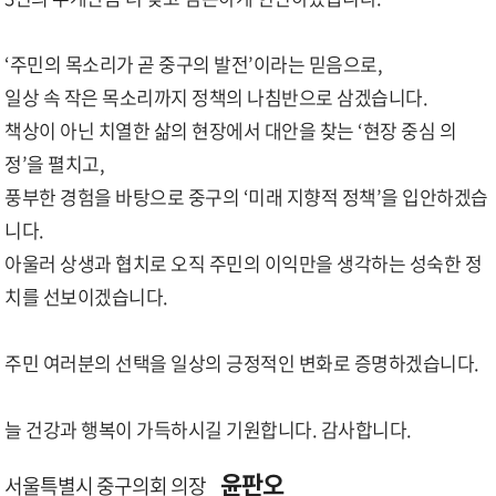
‘주민의 목소리가 곧 중구의 발전’이라는 믿음으로,
일상 속 작은 목소리까지 정책의 나침반으로 삼겠습니다.
책상이 아닌 치열한 삶의 현장에서 대안을 찾는 ‘현장 중심 의
정’을 펼치고,
풍부한 경험을 바탕으로 중구의 ‘미래 지향적 정책’을 입안하겠습
니다.
아울러 상생과 협치로 오직 주민의 이익만을 생각하는 성숙한 정
치를 선보이겠습니다.
주민 여러분의 선택을 일상의 긍정적인 변화로 증명하겠습니다.
늘 건강과 행복이 가득하시길 기원합니다. 감사합니다.
윤판오
서울특별시 중구의회 의장