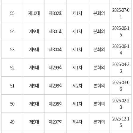
2026-07-0
55
제10대
제302회
제1차
본회의
1
2026-06-1
54
제9대
제301회
제1차
본회의
5
2026-06-1
53
제9대
제300회
제1차
본회의
4
2026-04-2
52
제9대
제299회
제1차
본회의
3
2026-03-0
51
제9대
제298회
제2차
본회의
6
2026-02-2
50
제9대
제298회
제1차
본회의
3
2025-12-1
49
제9대
제297회
제4차
본회의
5