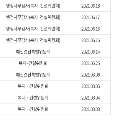
행정사무감사(복지·건설위원회)
2021.06.18
행정사무감사(복지·건설위원회)
2021.06.17
행정사무감사(복지·건설위원회)
2021.06.16
행정사무감사(복지·건설위원회)
2021.06.15
예산결산특별위원회
2021.06.14
복지·건설위원회
2021.05.25
예산결산특별위원회
2021.03.08
복지ㆍ건설위원회
2021.03.05
복지ㆍ건설위원회
2021.03.04
복지ㆍ건설위원회
2021.03.03