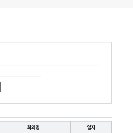
회의명
일자