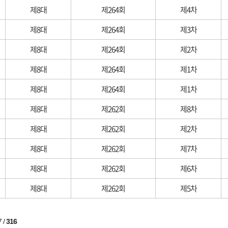
제8대
제264회
제4차
제8대
제264회
제3차
제8대
제264회
제2차
제8대
제264회
제1차
제8대
제264회
제1차
제8대
제262회
제8차
제8대
제262회
제2차
제8대
제262회
제7차
제8대
제262회
제6차
제8대
제262회
제5차
7
/
316