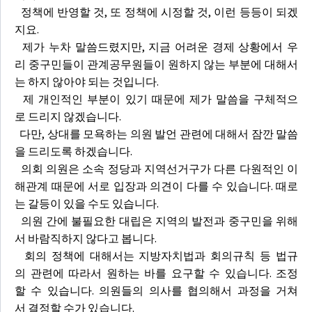
정책에 반영할 것, 또 정책에 시정할 것, 이런 등등이 되겠
지요.
제가 누차 말씀드렸지만, 지금 어려운 경제 상황에서 우
리 중구민들이 관계공무원들이 원하지 않는 부분에 대해서
는 하지 않아야 되는 것입니다.
제 개인적인 부분이 있기 때문에 제가 말씀을 구체적으
로 드리지 않겠습니다.
다만, 상대를 모욕하는 의원 발언 관련에 대해서 잠깐 말씀
을 드리도록 하겠습니다.
의회 의원은 소속 정당과 지역선거구가 다른 다원적인 이
해관계 때문에 서로 입장과 의견이 다를 수 있습니다. 때로
는 갈등이 있을 수도 있습니다.
의원 간에 불필요한 대립은 지역의 발전과 중구민을 위해
서 바람직하지 않다고 봅니다.
회의 정책에 대해서는 지방자치법과 회의규칙 등 법규
의 관련에 따라서 원하는 바를 요구할 수 있습니다. 조정
할 수 있습니다. 의원들의 의사를 협의해서 과정을 거쳐
서 결정할 수가 있습니다.