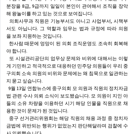
분장을 8급, 9급까지 일일이 본인이 관여해서 조직을 장악
해 왕놀이를 하고 있는 것으로 보여집니다.
의회사무과 직원은 기능부서도 아니고 사업부서, 시책부
서도 아닙니다. 그 역할과 임무는 법과 규정에 따라 의원
을 보좌 지원하는 것입니다.
한사람 때문에 엉망이 된 의회 조직운영도 조속히 회복해
야 합니다.
또 시설관리공단의 업무상 문제와 비위에 대해서는 이렇
게 기민하고 적극적으로 대응하던 민주당 의원들이 우리 중
구의회 소속 의원의 비위와 문제에는 왜 침묵으로 일관하는
지 묻고 싶습니다.
9월 13일 연합뉴스에 중구의회 모 의원과 직원의 정치자금
법 관련 수사 의뢰 소식이 보도됐습니다. 모 의원이 지인 아
들의 소유 차량을 이용하던 시기 해당 인물을 직원으로 채
용한 것이 문제가 된 것입니다.
중구 선거관리위원회는 해당 직원의 채용 과정 중 정치자
금법에 위반되는 행위가 없었는지 판단해달라며 검찰에 수
사 의뢰했습 니다.