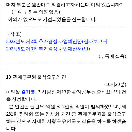
머지 부분은 원안대로 의결하고자 하는데 이의 없습니까?
(「예.」하는 의원 있음)
이의가 없으므로 가결되었음을 선포합니다.
(참 조)
2023년도 제3회 추가경정 사업예산안(심사보고서)
2023년도 제3회 추가경정 사업예산서(안)
(부록에 실음)
13. 관계공무원 출석요구의 건
(10시30분)
○ 의장
길기영
의사일정 제13항 관계공무원 출석요구의 건
을 상정합니다.
본 안건은 윤판오 의원 외 2인의 의원이 발의하였으며, 제
281회 정례회 또는 임시회 기간 중 관계공무원을 출석요구
하는 것으로 자세한 사항은 유인물로 갈음을 하도록 하겠습
니다.