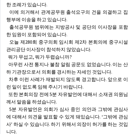
한 조례가 있습니다.
이에 의거해서 관계공무원 출석요구의 건을 의결하고 집
행부에 이송을 하고 있습니다.
출석공무원 범위에는 지방공사 및 공단의 이사장을 포함
한 임원이 포함되어 있습니다.
오늘 제280회 중구의회 임시회 제2차 본회의에 중구시설
관리공단 이사장이 참석하지 않았습니다.
뭐가 무섭고, 뭐가 두렵습니까?
아무런 사전 통지나 불참 알림 공문도 없었습니다. 이는 산
하 기관장으로서 의회를 경시하는 자세인 것입니다.
차후 이런 사례가 재발되지 않도록 경고합니다. 앞으로 이
런 일이 없도록 임해 주시기 바랍니다.
또한 본회의장 전에 5분 자유발언에 대해서 소재권 의원님
께서 말씀을 하셨습니다.
5분 자유발언은 의회가 심사 중인 의안과 그밖에 관심사
에 대해서 의견을 발표할 수 있게 돼있습니다. ‘그밖에 관심
사’ 하실 수 있습니다. 하기 위해서 의장이 허가를 하는 것입
니다.