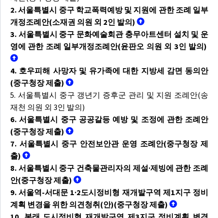
2. 서울특별시 중구 학교폭력예방 및 지원에 관한 조례 일부
개정조례안(소재권 의원 외 2인 발의)
3. 서울특별시 중구 문화예술회관 충무아트센터 설치 및 운
영에 관한 조례 일부개정조례안(윤판오 의원 외 3인 발의)
4. 호우피해 사망자 및 유가족에 대한 지방세 감면 동의안
(중구청장 제출)
5. 서울특별시 중구 갱년기 증후군 관리 및 지원 조례안(송
재천 의원 외 3인 발의)
6. 서울특별시 중구 공공갈등 예방 및 조정에 관한 조례안
(중구청장 제출)
7. 서울특별시 중구 안전보안관 운영 조례안(중구청장 제
출)
8. 서울특별시 중구 건축물관리자의 제설·제빙에 관한 조례
안(중구청장 제출)
9. 서울역-서대문 1·2도시정비형 재개발구역 제1지구 정비
계획 변경을 위한 의견청취(안)(중구청장 제출)
10. 봉래 도시정비형 재개발구역 제3지구 정비계획 변경