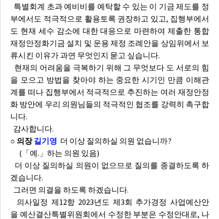
특별회계 초과 예비비를 예탁할 수 있는 이 기금 제도를 정
부에서도 적극적으로 활용토록 권장하고 있고, 집행부에서
도 현재 세수 감소에 대한 대응으로 마련하여 제출한 통합
재정안정화기금 설치 및 운용 제정 조례안을 상임위에서 보
류시킨 이유가 과연 무엇인지 묻고 싶습니다.
현재의 어려움을 극복하기 위해 그 무엇보다 도 서로의 힘
을 모으고 방법을 찾아야 하는 중요한 시기인 만큼 이해관
계를 떠나 집행부에서 적극적으로 추진하는 여러 재정안정
화 방안에 우리 의원님들의 적극적인 협조를 강력히 촉구합
니다.
감사합니다.
○ 의장
길기영
더 이상 질의하실 의원 없습니까?
(「예.」하는 의원 있음)
더 이상 질의하실 의원이 없으므로 질의를 종결하도록 하
겠습니다.
그러면 의결을 하도록 하겠습니다.
의사일정 제12항 2023년도 제3회 추가경정 사업예산안
을 예산결산특별위원회에서 수정한 부분은 수정안대로, 나