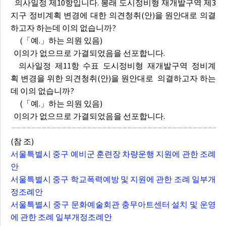
의사일정 제10항입니다. 봉래 도시정비형 재개발구역 제3
지구 정비계획 변경에 대한 의견청취(안)을 원안대로 의결
하고자 하는데 이의 없습니까?
(「예.」하는 의원 있음)
이의가 없으므로 가결되었음을 선포합니다.
의사일정 제11항 수표 도시정비형 재개발구역 정비계
획 변경을 위한 의견청취(안)을 원안대로 의결하고자 하는
데 이의 없습니까?
(「예.」하는 의원 있음)
이의가 없으므로 가결되었음을 선포합니다.
(참 조)
서울특별시 중구 예비군 훈련장 차량운행 지원에 관한 조례
안
서울특별시 중구 학교폭력예방 및 지원에 관한 조례 일부개
정조례안
서울특별시 중구 문화예술회관 충무아트센터 설치 및 운영
에 관한 조례 일부개정조례안