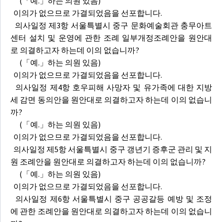
(「예.」하는 의원 있음)
이의가 없으므로 가결되었음을 선포합니다.
의사일정 제3항 서울특별시 중구 문화예술회관 충무아트
센터 설치 및 운영에 관한 조례 일부개정조례안을 원안대
로 의결하고자 하는데 이의 없습니까?
(「예.」하는 의원 있음)
이의가 없으므로 가결되었음을 선포합니다.
의사일정 제4항 호우피해 사망자 및 유가족에 대한 지방
세 감면 동의안을 원안대로 의결하고자 하는데 이의 없습니
까?
(「예.」하는 의원 있음)
이의가 없으므로 가결되었음을 선포합니다.
의사일정 제5항 서울특별시 중구 갱년기 증후군 관리 및 지
원 조례안을 원안대로 의결하고자 하는데 이의 없습니까?
(「예.」하는 의원 있음)
이의가 없으므로 가결되었음을 선포합니다.
의사일정 제6항 서울특별시 중구 공공갈등 예방 및 조정
에 관한 조례안을 원안대로 의결하고자 하는데 이의 없습니