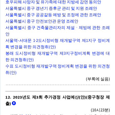
호우피해 사망자 및 유가족에 대한 지방세 감면 동의안
서울특별시 중구 갱년기 증후군 관리 및 지원 조례안
서울특별시 중구 공공갈등 예방 및 조정에 관한 조례안
서울특별시 중구 안전보안관 운영 조례안
서울특별시 중구 건축물관리자의 제설ㆍ제빙에 관한 조례
안
서울역-서대문 1·2도시정비형 재개발구역 제1지구 정비계
획 변경을 위한 의견청취(안)
봉래 도시정비형 재개발구역 제3지구정비계획 변경에 대
한 의견청취(안)
수표 도시정비형 재개발구역 정비계획 변경을 위한 의견청
취(안)
(부록에 실음)
12. 2023년도 제3회 추가경정 사업예산(안)(중구청장 제
출)
(10시23분)