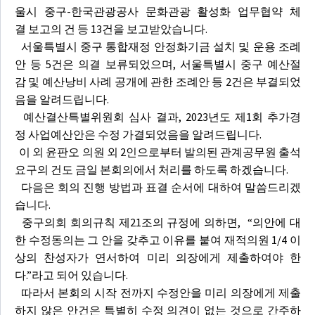
울시 중구-한국관광공사 문화관광 활성화 업무협약 체
결 보고의 건 등 13건을 보고받았습니다.
서울특별시 중구 통합재정 안정화기금 설치 및 운용 조례
안 등 5건은 의결 보류되었으며, 서울특별시 중구 예산절
감 및 예산낭비 사례 공개에 관한 조례안 등 2건은 부결되었
음을 알려드립니다.
예산결산특별위원회 심사 결과, 2023년도 제1회 추가경
정 사업예산안은 수정 가결되었음을 알려드립니다.
이 외 윤판오 의원 외 2인으로부터 발의된 관계공무원 출석
요구의 건도 금일 본회의에서 처리를 하도록 하겠습니다.
다음은 회의 진행 방법과 표결 순서에 대하여 말씀드리겠
습니다.
중구의회 회의규칙 제21조의 규정에 의하면, “의안에 대
한 수정동의는 그 안을 갖추고 이유를 붙여 재적의원 1/4 이
상의 찬성자가 연서하여 미리 의장에게 제출하여야 한
다.”라고 되어 있습니다.
따라서 본회의 시작 전까지 수정안을 미리 의장에게 제출
하지 않은 안건은 특별히 수정 의견이 없는 것으로 간주하