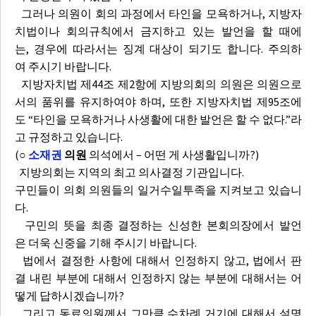
그러나 의원이 회의 과정에서 타인을 모욕하거나, 지방자
치법이나 회의규칙에서 금지하고 있는 발언을 할 때에
는, 경우에 따라서는 징계 대상이 되기도 합니다. 주의하
여 주시기 바랍니다.
지방자치법 제44조 제2항에 지방의회의 의원은 의원으로
서의 품위를 유지하여야 하며, 또한 지방자치법 제95조에
도 “타인을 모욕하거나 사생활에 대한 발언은 할 수 없다.”라
고 규정하고 있습니다.
(
○
소재권
의원
의석에서 – 어떤 게 사생활입니까?)
지방의회는 지역의 최고 의사결정 기관입니다.
구민들이 의회 의원들의 일거수일투족을 지켜보고 있습니
다.
구민의 뜻을 최종 결정하는 신성한 본회의장에서 발언
은 더욱 신중을 기해 주시기 바랍니다.
법에서 결정한 사항에 대해서 인정하지 않고, 법에서 판
결 내린 부분에 대해서 인정하지 않는 부분에 대해서는 어
떻게 답하시겠습니까?
그리고 동료의원께서 그만큼 수차례 거기에 대해서 설명