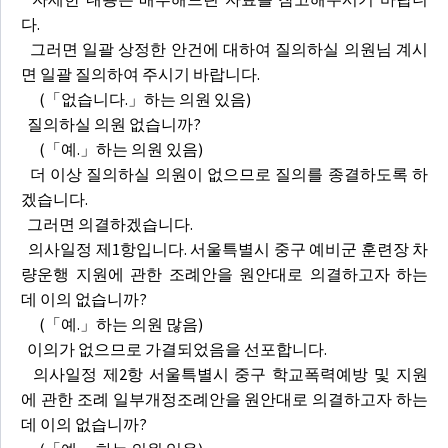
다.
그러면 일괄 상정한 안건에 대하여 질의하실 의원님 계시
면 일괄 질의하여 주시기 바랍니다.
(「없습니다.」하는 의원 있음)
질의하실 의원 없습니까?
(「예.」하는 의원 있음)
더 이상 질의하실 의원이 없으므로 질의를 종결하도록 하
겠습니다.
그러면 의결하겠습니다.
의사일정 제1항입니다. 서울특별시 중구 예비군 훈련장 차
량운행 지원에 관한 조례안을 원안대로 의결하고자 하는
데 이의 없습니까?
(「예.」하는 의원 많음)
이의가 없으므로 가결되었음을 선포합니다.
의사일정 제2항 서울특별시 중구 학교폭력예방 및 지원
에 관한 조례 일부개정조례안을 원안대로 의결하고자 하는
데 이의 없습니까?