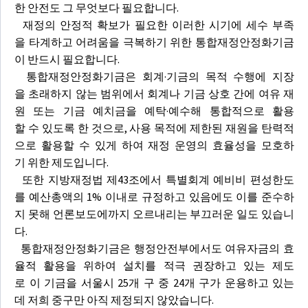
한 안전도 그 무엇보다 필요합니다.
재정의 안정적 확보가 필요한 이러한 시기에 세수 부족
을 타계하고 어려움을 극복하기 위한 통합재정안정화기금
이 반드시 필요합니다.
통합재정안정화기금은 회계·기금의 목적 수행에 지장
을 초래하지 않는 범위에서 회계나 기금 상호 간에 여유 재
원 또는 기금 예치금을 예탁·예수해 통합적으로 활용
할 수 있도록 한 것으로, 사용 목적에 제한된 재원을 탄력적
으로 활용할 수 있게 하여 재정 운영의 효율성을 모호하
기 위한 제도입니다.
또한 지방재정법 제43조에서 특별회계 예비비 편성한도
를 예산총액의 1% 이내로 규정하고 있음에도 이를 준수하
지 못해 언론보도에까지 오르내리는 부끄러운 일도 있습니
다.
통합재정안정화기금은 행정안전부에서도 여유자금의 효
율적 활용을 위하여 설치를 적극 권장하고 있는 제도
로 이 기금을 서울시 25개 구 중 24개 구가 운용하고 있는
데 저희 중구만 아직 제정되지 않았습니다.