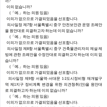
까?
이의 없습니까?
(「예.」하는 의원 있음)
이의가 없으므로 가결되었음을 선포합니다.
의사일정 제7항 서울특별시 중구 안전보안관 운영 조례안
을 원안대로 의결하고자 하는데 이의 없습니까?
(「예.」하는 의원 있음)
이의가 없으므로 가결되었음을 선포합니다.
의사일정 제8항 서울특별시 중구 건축물관리자의 제설·제
빙에 관한 조례안을 수정안대로 의결하고자 하는데 이의 없
습니까?
(「예.」하는 의원 있음)
이의가 없으므로 가결되었음을 선포합니다.
의사일정 제9항 서울역-서대문 1·2도시정비형 재개발구
역 제1지구 정비계획 변경을 위한 의견청취(안)을 원안대
로 의결하고자 하는데 이의 없습니까?
(「예.」하는 의원 있음)
이의가 없으므로 가결되었음을 선포합니다.