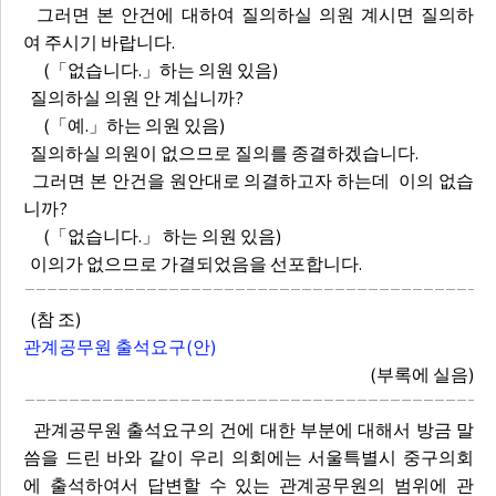
그러면 본 안건에 대하여 질의하실 의원 계시면 질의하
여 주시기 바랍니다.
(「없습니다.」하는 의원 있음)
질의하실 의원 안 계십니까?
(「예.」하는 의원 있음)
질의하실 의원이 없으므로 질의를 종결하겠습니다.
그러면 본 안건을 원안대로 의결하고자 하는데 이의 없습
니까?
(「없습니다.」 하는 의원 있음)
이의가 없으므로 가결되었음을 선포합니다.
(참 조)
관계공무원 출석요구(안)
(부록에 실음)
관계공무원 출석요구의 건에 대한 부분에 대해서 방금 말
씀을 드린 바와 같이 우리 의회에는 서울특별시 중구의회
에 출석하여서 답변할 수 있는 관계공무원의 범위에 관