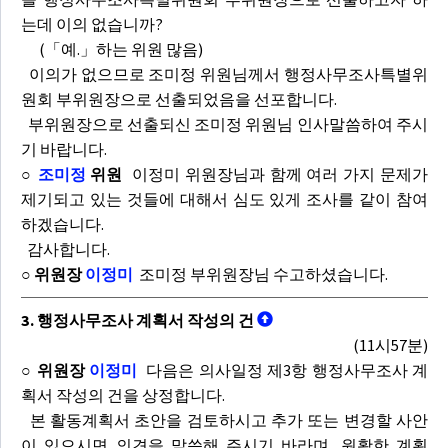
는데 이의 없습니까?
(「예.」하는 위원 많음)
이의가 없으므로 조미정 위원님께서 행정사무조사특별위
원회 부위원장으로 선출되었음을 선포합니다.
부위원장으로 선출되신 조미정 위원님 인사말씀하여 주시
기 바랍니다.
○
조미정
위원
이정미 위원장님과 함께 여러 가지 문제가
제기되고 있는 것들에 대해서 심도 있게 조사를 같이 참여
하겠습니다.
감사합니다.
○ 위원장
이정미
조미정 부위원장님 수고하셨습니다.
3. 행정사무조사 계획서 작성의 건
(11시57분)
○ 위원장
이정미
다음은 의사일정 제3항 행정사무조사 계
획서 작성의 건을 상정합니다.
본 활동계획서 초안을 검토하시고 추가 또는 변경할 사안
이 있으시면 의견을 말씀해 주시기 바라며, 원활한 계획