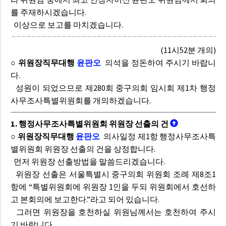
를 주재하시겠습니다.
이상으로 보고를 마치겠습니다.
(11시52분 개의)
○ 위원장직무대행
윤판오
의석을 정돈하여 주시기 바랍니
다.
성원이 되었으므로 제280회 중구의회 임시회 제1차 행정
사무조사특별위원회를 개의하겠습니다.
1. 행정사무조사특별위원회 위원장 선출의 건
○ 위원장직무대행
윤판오
의사일정 제1항 행정사무조사특
별위원회 위원장 선출의 건을 상정합니다.
먼저 위원장 선출방법을 말씀드리겠습니다.
위원장 선출은 서울특별시 중구의회 위원회 조례 제8조1
항에 “특별위원회에 위원장 1인을 두되 위원회에서 호선하
고 본회의에 보고한다.”라고 되어 있습니다.
그러면 위원장을 호천하실 위원님께서는 호천하여 주시
기 바랍니다.