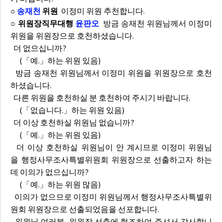
○
송재천
위원
이정미 위원 추천합니다.
○ 위원장직무대행
윤판오
방금 송재천 위원님께서 이정미
위원을 위원장으로 호천하셨습니다.
더 없으십니까?
(「예.」하는 위원 있음)
방금 송재천 위원님께서 이정미 위원을 위원장으로 호천
하셨습니다.
다른 위원을 호천하실 분 호천하여 주시기 바랍니다.
(「없습니다.」하는 위원 있음)
더 이상 호천하실 위원님 없습니까?
(「예.」하는 위원 있음)
더 이상 호천하실 위원님이 안 계시므로 이정미 위원님
을 행정사무조사특별위원회 위원장으로 선출하고자 하는
데 이의가 없으십니까?
(「예.」하는 위원 많음)
이의가 없으므로 이정미 위원님께서 행정사무조사특별위
원회 위원장으로 선출되었음을 선포합니다.
위원님 여러분, 위원장 선출에 협조하여 주셔서 감사합니