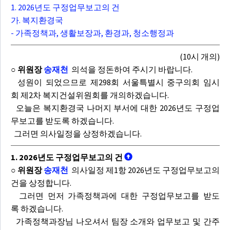
1. 2026년도 구정업무보고의 건
가. 복지환경국
- 가족정책과, 생활보장과, 환경과, 청소행정과
(10시 개의)
○ 위원장
송재천
의석을 정돈하여 주시기 바랍니다.
성원이 되었으므로 제298회 서울특별시 중구의회 임시
회 제2차 복지건설위원회를 개의하겠습니다.
오늘은 복지환경국 나머지 부서에 대한 2026년도 구정업
무보고를 받도록 하겠습니다.
그러면 의사일정을 상정하겠습니다.
1. 2026년도 구정업무보고의 건
○ 위원장
송재천
의사일정 제1항 2026년도 구정업무보고의
건을 상정합니다.
그러면 먼저 가족정책과에 대한 구정업무보고를 받도
록 하겠습니다.
가족정책과장님 나오셔서 팀장 소개와 업무보고 및 간주