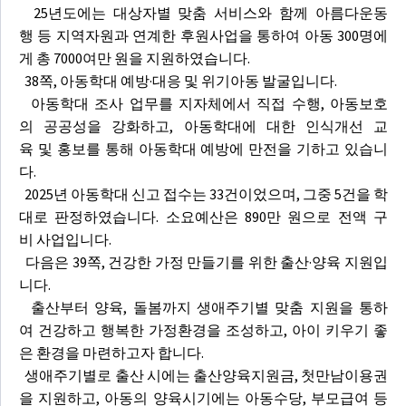
25년도에는 대상자별 맞춤 서비스와 함께 아름다운동
행 등 지역자원과 연계한 후원사업을 통하여 아동 300명에
게 총 7000여만 원을 지원하였습니다.
38쪽, 아동학대 예방·대응 및 위기아동 발굴입니다.
아동학대 조사 업무를 지자체에서 직접 수행, 아동보호
의 공공성을 강화하고, 아동학대에 대한 인식개선 교
육 및 홍보를 통해 아동학대 예방에 만전을 기하고 있습니
다.
2025년 아동학대 신고 접수는 33건이었으며, 그중 5건을 학
대로 판정하였습니다. 소요예산은 890만 원으로 전액 구
비 사업입니다.
다음은 39쪽, 건강한 가정 만들기를 위한 출산·양육 지원입
니다.
출산부터 양육, 돌봄까지 생애주기별 맞춤 지원을 통하
여 건강하고 행복한 가정환경을 조성하고, 아이 키우기 좋
은 환경을 마련하고자 합니다.
생애주기별로 출산 시에는 출산양육지원금, 첫만남이용권
을 지원하고, 아동의 양육시기에는 아동수당, 부모급여 등