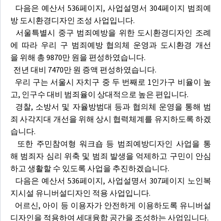
다음은 예산서 536페이지, 사업설명서 304페이지 범죄예
방 도시환경디자인 조성 사업입니다.
서울특별시 중구 범죄예방을 위한 도시환경디자인 조례
에 따라 우리 구 범죄예방 협의체 운영과 도시환경 개선
을 위해 총 9870만 원을 편성하였습니다.
전년 대비 7470만 원 증액 편성하였습니다.
우리 구는 서울시 자치구 중 두 번째로 1인가구 비율이 높
고, 인구수 대비 범죄율이 상대적으로 높은 편입니다.
경찰, 소방서 및 자율방범대 등과 협의체 운영을 통해 범
죄 사각지대 개선을 위해 상시 협력체계를 유지하도록 하겠
습니다.
또한 주민참여형 워크숍 등 범죄예방디자인 사업을 통
해 범죄자 심리 위축 및 범죄 발생을 억제하고 구민이 안심
하고 생활할 수 있도록 사업을 추진하겠습니다.
다음은 예산서 536페이지, 사업설명서 307페이지 노인복
지시설 유니버설디자인 적용 사업입니다.
어르신, 아이 등 이용자가 안전하게 이용하도록 유니버설
디자인을 적용하여 세대융합 공간을 조성하는 사업입니다.