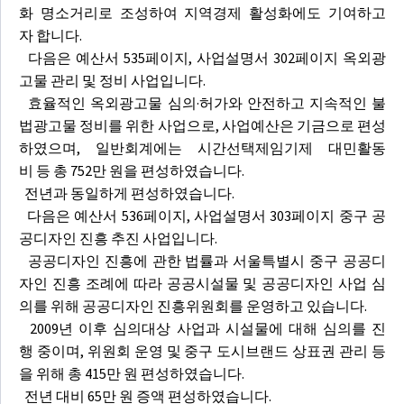
화 명소거리로 조성하여 지역경제 활성화에도 기여하고
자 합니다.
다음은 예산서 535페이지, 사업설명서 302페이지 옥외광
고물 관리 및 정비 사업입니다.
효율적인 옥외광고물 심의·허가와 안전하고 지속적인 불
법광고물 정비를 위한 사업으로, 사업예산은 기금으로 편성
하였으며, 일반회계에는 시간선택제임기제 대민활동
비 등 총 752만 원을 편성하였습니다.
전년과 동일하게 편성하였습니다.
다음은 예산서 536페이지, 사업설명서 303페이지 중구 공
공디자인 진흥 추진 사업입니다.
공공디자인 진흥에 관한 법률과 서울특별시 중구 공공디
자인 진흥 조례에 따라 공공시설물 및 공공디자인 사업 심
의를 위해 공공디자인 진흥위원회를 운영하고 있습니다.
2009년 이후 심의대상 사업과 시설물에 대해 심의를 진
행 중이며, 위원회 운영 및 중구 도시브랜드 상표권 관리 등
을 위해 총 415만 원 편성하였습니다.
전년 대비 65만 원 증액 편성하였습니다.