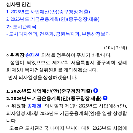
심사된 안건
1. 2026년도 사업예산(안)(중구청장 제출)
2. 2026년도 기금운용계획(안)(중구청장 제출)
가. 도시관리국
- 도시디자인과, 건축과, 공원녹지과, 부동산정보과
(10시 개의)
○ 위원장
송재천
의석을 정돈하여 주시기 바랍니다.
성원이 되었으므로 제297회 서울특별시 중구의회 정례
회 제5차 복지건설위원회를 개의하겠습니다.
먼저 의사일정을 상정하겠습니다.
1. 2026년도 사업예산(안)(중구청장 제출)
2. 2026년도 기금운용계획(안)(중구청장 제출)
○ 위원장
송재천
의사일정 제1항 2026년도 사업예산(안),
의사일정 제2항 2026년도 기금운용계획(안)을 일괄 상정합
니다.
오늘은 도시관리국 나머지 부서에 대한 2026년도 사업예