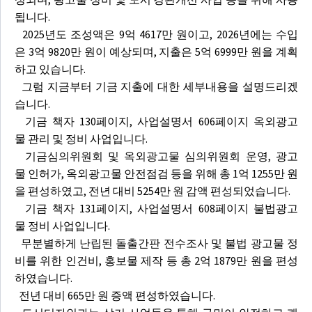
됩니다.
2025년도 조성액은 9억 4617만 원이고, 2026년에는 수입
은 3억 9820만 원이 예상되며, 지출은 5억 6999만 원을 계획
하고 있습니다.
그럼 지금부터 기금 지출에 대한 세부내용을 설명드리겠
습니다.
기금 책자 130페이지, 사업설명서 606페이지 옥외광고
물 관리 및 정비 사업입니다.
기금심의위원회 및 옥외광고물 심의위원회 운영, 광고
물 인허가, 옥외광고물 안전점검 등을 위해 총 1억 1255만 원
을 편성하였고, 전년 대비 5254만 원 감액 편성되었습니다.
기금 책자 131페이지, 사업설명서 608페이지 불법광고
물 정비 사업입니다.
무분별하게 난립된 돌출간판 전수조사 및 불법 광고물 정
비를 위한 인건비, 홍보물 제작 등 총 2억 1879만 원을 편성
하였습니다.
전년 대비 665만 원 증액 편성하였습니다.