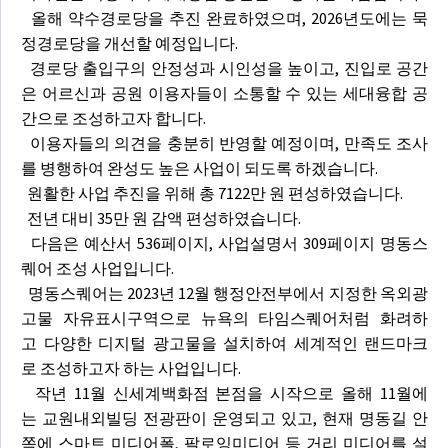
올해 약수경로당을 추진 완료하였으며, 2026년도에는 묵
정경로당을 개선할 예정입니다.
경로당 출입구의 안정성과 시인성을 높이고, 진입로 공간
은 어르신과 공원 이용자들이 소통할 수 있는 세대융합 공
간으로 조성하고자 합니다.
이용자들의 의견을 충분히 반영할 예정이며, 만족도 조사
를 병행하여 완성도 높은 사업이 되도록 하겠습니다.
원활한 사업 추진을 위해 총 7122만 원 편성하였습니다.
전년 대비 35만 원 감액 편성하였습니다.
다음은 예산서 536페이지, 사업설명서 309페이지 명동스
퀘어 조성 사업입니다.
명동스퀘어는 2023년 12월 행정안전부에서 지정한 옥외광
고물 자유표시구역으로 뉴욕의 타임스퀘어처럼 화려하
고 다양한 디지털 광고물을 설치하여 세계적인 랜드마크
로 조성하고자 하는 사업입니다.
작년 11월 신세계백화점 본점을 시작으로 올해 11월에
는 교원내외빌딩 전광판이 운영되고 있고, 현재 명동길 안
쪽에 스마트 미디어폴, 팔로잉미디어 등 거리 미디어를 설