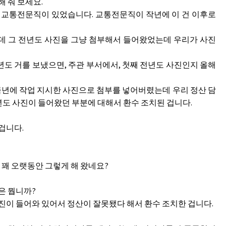
 줘 보세요.
리 교통전문직이 있었습니다. 교통전문직이 작년에 이 건 이후로
는데 그 전년도 사진을 그냥 첨부해서 들어왔었는데 우리가 사진
도 거를 보냈으면, 주관 부서에서, 첫째 전년도 사진인지 올해
금년에 작업 지시한 사진으로 첨부를 넣어버렸는데 우리 정산 담
년도 사진이 들어왔던 부분에 대해서 환수 조치된 겁니다.
겁니다.
서 꽤 오랫동안 그렇게 해 왔네요?
은 뭡니까?
진이 들어와 있어서 정산이 잘못됐다 해서 환수 조치한 겁니다.