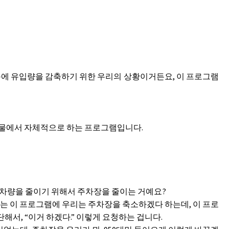
문에 유입량을 감축하기 위한 우리의 상황이거든요, 이 프로그램
설물에서 자체적으로 하는 프로그램입니다.
 차량을 줄이기 위해서 주차장을 줄이는 거예요?
는 이 프로그램에 우리는 주차장을 축소하겠다 하는데, 이 프로
서, “이거 하겠다.” 이렇게 요청하는 겁니다.