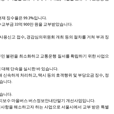
 현재 징수율은 99.3%입니다.
부금 33억 900만 원을 교부받았습니다.
사용신고 접수, 경감심의위원회 개최 등의 절차를 거쳐 부과 징
 구민 불편을 최소화하고 교통운행 질서를 확립하기 위한 사업으
에 대해 단속을 실시한 바 있습니다.
 신속하게 처리하고, 택시 등의 호객행위 및 부당요금 징수, 정
습니다.
습니다.
유지보수 마을버스 버스정보안내단말기 개선사업입니다.
사항을 해소하고자 하는 사업으로 서울시에서 교부 받은 특별