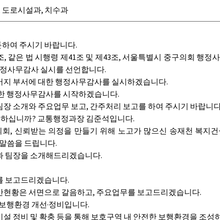
 도로시설과, 치수과
하여 주시기 바랍니다.
, 같은 법 시행령 제41조 및 제43조, 서울특별시 중구의회 행
 행정사무감사 실시를 선언합니다.
지 부서에 대한 행정사무감사를 실시하겠습니다.
한 행정사무감사를 시작하겠습니다.
 소개와 주요업무 보고, 간주처리 보고를 하여 주시기 바랍니다
하십니까? 교통행정과장 김준석입니다.
의회, 신뢰받는 의정을 만들기 위해 노고가 많으신 송재천 복지
 말씀을 드립니다.
 팀장을 소개해드리겠습니다.
를 보고드리겠습니다.
일반현황은 서면으로 갈음하고, 주요업무를 보고드리겠습니다.
 보행환경 개선·정비입니다.
 정비 및 확충 등을 통해 보호구역 내 안전한 보행환경을 조성하고