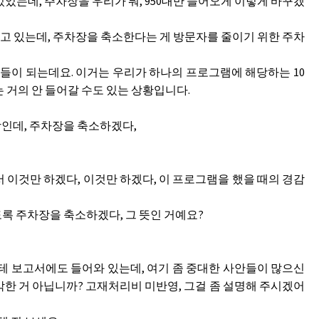
있었는데, 주차장을 우리가 뭐, 950대만 들어오게 이렇게 바꾸겠
 있는데, 주차장을 축소한다는 게 방문자를 줄이기 위한 주차
이 되는데요. 이거는 우리가 하나의 프로그램에 해당하는 10
 거의 안 들어갈 수도 있는 상황입니다.
인데, 주차장을 축소하겠다,
 이것만 하겠다, 이것만 하겠다, 이 프로그램을 했을 때의 경감
록 주차장을 축소하겠다, 그 뜻인 거예요?
희한테 보고서에도 들어와 있는데, 여기 좀 중대한 사안들이 많으신
심각한 거 아닙니까? 고재처리비 미반영, 그걸 좀 설명해 주시겠어