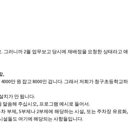
. 그러니까 2월 업무보고 당시에 재배정을 요청한 상태라고 얘
할,
000만 원 잡고 8000인 겁니다. 그래서 저희가 청구초등학교하
치가 안 됩니다.
좀 말씀해 주십시오, 프로그램 예시로 들어서.
 부제, 5부제나 2부제에 해당하는 시설, 또는 주차장 유료화,
 시설들도 여기에 해당되는 사항들입니다.