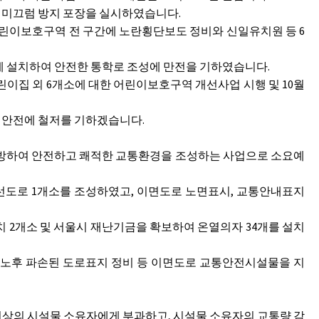
 미끄럼 방지 포장을 실시하였습니다.
린이보호구역 전 구간에 노란횡단보도 정비와 신일유치원 등 6
설치하여 안전한 통학로 조성에 만전을 기하였습니다.
이집 외 6개소에 대한 어린이보호구역 개선사업 시행 및 10월
 안전에 철저를 기하겠습니다.
예방하여 안전하고 쾌적한 교통환경을 조성하는 사업으로 소요예
도로 1개소를 조성하였고, 이면도로 노면표시, 교통안내표지
 2개소 및 서울시 재난기금을 확보하여 온열의자 34개를 설치
노후 파손된 도로표지 정비 등 이면도로 교통안전시설물을 지
이상의 시설물 소유자에게 부과하고, 시설물 소유자의 교통량 감