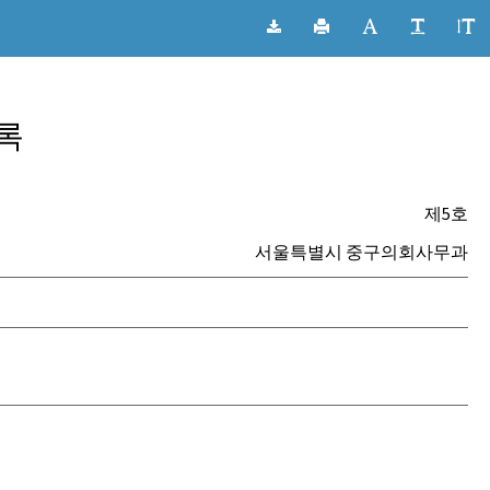
록
)
제5호
서울특별시 중구의회사무과