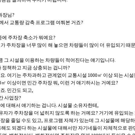
과장님?
께서 교통량 감축 프로그램 여쭤본 거죠?
중에 주차장 축소가 뭐예요?
가 주차장을 너무 많이 해 놓으면 차량들이 많이 더 유입되기 때
큼 그 시설을 이용하는 차량들이 적어진다는 얘기입니다.
 정책하고 지금 상충되는 겁니까?
요. 여기는 주차과하고 관계없이 교통시설 1000㎡ 이상 되는 시
0㎡ 이상이면 민간 주차장 뭐, 이런 거 얘기하시는 거예요?
. 민간도 되고,
간 사업장?
에 대해서 얘기하는 겁니다. 시설물 소유자한테,
소유자가 주차장을 더 넓히지 않도록 하는 거예요? 거기에 유입되는
장을 줄일 수도 있고, 프로그램 자체가 있는데 그 시설물에 해당하
해도 되겠다 하는 시설물에 대해서만 자기네들이 자체적으로 판단해