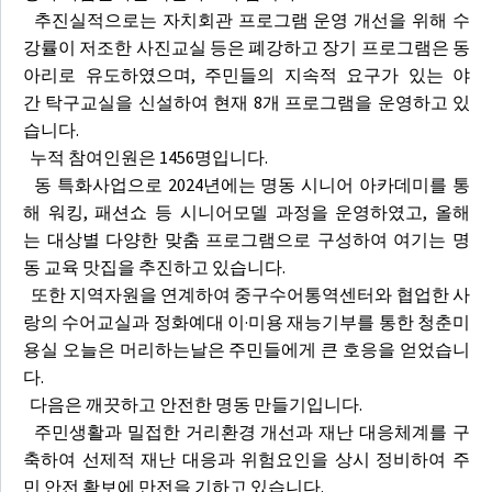
추진실적으로는 자치회관 프로그램 운영 개선을 위해 수
강률이 저조한 사진교실 등은 폐강하고 장기 프로그램은 동
아리로 유도하였으며, 주민들의 지속적 요구가 있는 야
간 탁구교실을 신설하여 현재 8개 프로그램을 운영하고 있
습니다.
누적 참여인원은 1456명입니다.
동 특화사업으로 2024년에는 명동 시니어 아카데미를 통
해 워킹, 패션쇼 등 시니어모델 과정을 운영하였고, 올해
는 대상별 다양한 맞춤 프로그램으로 구성하여 여기는 명
동 교육 맛집을 추진하고 있습니다.
또한 지역자원을 연계하여 중구수어통역센터와 협업한 사
랑의 수어교실과 정화예대 이·미용 재능기부를 통한 청춘미
용실 오늘은 머리하는날은 주민들에게 큰 호응을 얻었습니
다.
다음은 깨끗하고 안전한 명동 만들기입니다.
주민생활과 밀접한 거리환경 개선과 재난 대응체계를 구
축하여 선제적 재난 대응과 위험요인을 상시 정비하여 주
민 안전 확보에 만전을 기하고 있습니다.