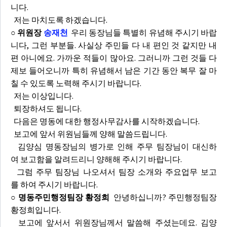
니다.
저는 마치도록 하겠습니다.
○ 위원장
송재천
우리 동장님들 특별히 유념해 주시기 바랍
니다, 그런 부분들. 사실상 주민들 다 내 편인 것 같지만 내
편 아니에요. 가까운 적들이 많아요. 그러니까 그런 것들 다
제보 들어오니까 특히 유념해서 남은 기간 동안 복무 잘 마
칠 수 있도록 노력해 주시기 바랍니다.
저는 이상입니다.
퇴장하셔도 됩니다.
다음은 명동에 대한 행정사무감사를 시작하겠습니다.
보고에 앞서 위원님들께 양해 말씀드립니다.
김양심 명동장님의 병가로 인해 주무 팀장님이 대신하
여 보고함을 알려드리니 양해해 주시기 바랍니다.
그럼 주무 팀장님 나오셔서 팀장 소개와 주요업무 보고
를 하여 주시기 바랍니다.
○ 명동주민행정팀장 황정희
안녕하십니까? 주민행정팀장
황정희입니다.
보고에 앞서서 위원장님께서 말씀해 주셨는데요. 김양