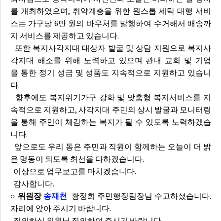
를 개최하였으며, 취약계층을 위한 원스톱 세탁 대행 서비
스는 가구당 6만 원의 바우처를 발행하여 수거해서 배송까
지 서비스를 제공하고 있습니다.
또한 복지사각지대 대상자 발굴 및 상담 지원으로 복지사
각지대 해소를 위해 노력하고 있으며 관내 교회 및 기업
을 통한 정기 성금 및 성품도 지속적으로 지원하고 있습니
다.
향후에도 복지위기가구 강화 및 맞춤형 복지서비스를 지
속적으로 지원하고, 사각지대 주민의 상시 발굴과 모니터링
을 통해 주민이 체감하는 복지가 될 수 있도록 노력하겠습
니다.
앞으로도 우리 동은 주민과 직원이 함께하는 오늘이 더 밝
은 명동이 되도록 최선을 다하겠습니다.
이상으로 업무보고를 마치겠습니다.
감사합니다.
○ 위원장
송재천
황정희 주민행정팀장님 수고하셨습니다.
자리에 앉아 주시기 바랍니다.
질의하실 위원님 질의하여 주시기 바랍니다.