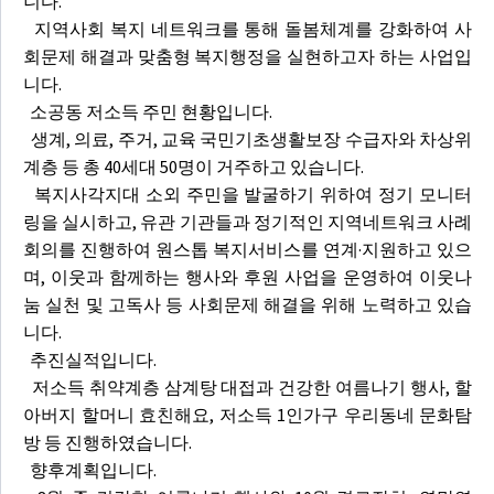
니다.
지역사회 복지 네트워크를 통해 돌봄체계를 강화하여 사
회문제 해결과 맞춤형 복지행정을 실현하고자 하는 사업입
니다.
소공동 저소득 주민 현황입니다.
생계, 의료, 주거, 교육 국민기초생활보장 수급자와 차상위
계층 등 총 40세대 50명이 거주하고 있습니다.
복지사각지대 소외 주민을 발굴하기 위하여 정기 모니터
링을 실시하고, 유관 기관들과 정기적인 지역네트워크 사례
회의를 진행하여 원스톱 복지서비스를 연계·지원하고 있으
며, 이웃과 함께하는 행사와 후원 사업을 운영하여 이웃나
눔 실천 및 고독사 등 사회문제 해결을 위해 노력하고 있습
니다.
추진실적입니다.
저소득 취약계층 삼계탕 대접과 건강한 여름나기 행사, 할
아버지 할머니 효친해요, 저소득 1인가구 우리동네 문화탐
방 등 진행하였습니다.
향후계획입니다.