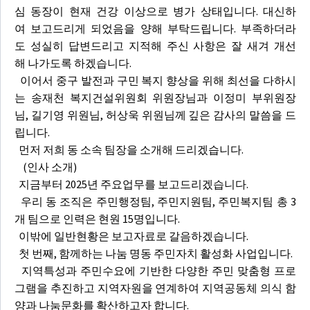
심 동장이 현재 건강 이상으로 병가 상태입니다. 대신하
여 보고드리게 되었음을 양해 부탁드립니다. 부족하더라
도 성실히 답변드리고 지적해 주신 사항은 잘 새겨 개선
해 나가도록 하겠습니다.
이어서 중구 발전과 구민 복지 향상을 위해 최선을 다하시
는 송재천 복지건설위원회 위원장님과 이정미 부위원장
님, 길기영 위원님, 허상욱 위원님께 깊은 감사의 말씀을 드
립니다.
먼저 저희 동 소속 팀장을 소개해 드리겠습니다.
(인사 소개)
지금부터 2025년 주요업무를 보고드리겠습니다.
우리 동 조직은 주민행정팀, 주민지원팀, 주민복지팀 총 3
개 팀으로 인력은 현원 15명입니다.
이밖에 일반현황은 보고자료로 갈음하겠습니다.
첫 번째, 함께하는 나눔 명동 주민자치 활성화 사업입니다.
지역특성과 주민수요에 기반한 다양한 주민 맞춤형 프로
그램을 추진하고 지역자원을 연계하여 지역공동체 의식 함
양과 나눔문화를 확산하고자 합니다.