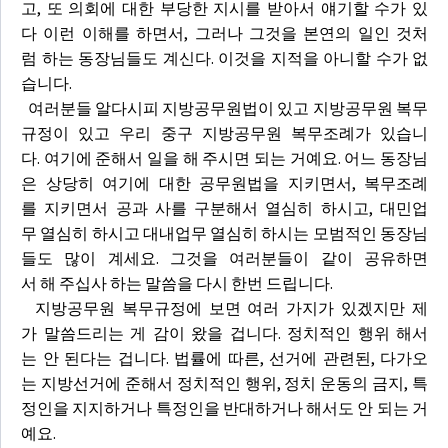
고, 또 의회에 대한 부당한 지시를 받아서 얘기할 수가 있
다 이런 이해를 하면서, 그러나 그것을 본연의 일인 것처
럼 하는 동장님들도 계신다. 이것을 지적을 아니할 수가 없
습니다.
여러분들 알다시피 지방공무원법이 있고 지방공무원 복무
규정이 있고 우리 중구 지방공무원 복무조례가 있습니
다. 여기에 준해서 일을 해 주시면 되는 거예요. 어느 동장님
은 상당히 여기에 대한 공무원법을 지키면서, 복무조례
를 지키면서 공과 사를 구분해서 열심히 하시고, 대민업
무 열심히 하시고 대내업무 열심히 하시는 모범적인 동장님
들도 많이 계세요. 그것을 여러분들이 같이 공유하면
서 해 주십사 하는 말씀을 다시 한번 드립니다.
지방공무원 복무규정에 보면 여러 가지가 있겠지만 제
가 말씀드리는 게 감이 왔을 겁니다. 정치적인 행위 해서
는 안 된다는 겁니다. 법률에 따른, 선거에 관련된, 다가오
는 지방선거에 준해서 정치적인 행위, 정치 운동의 금지, 특
정인을 지지하거나 특정인을 반대하거나 해서도 안 되는 거
예요.