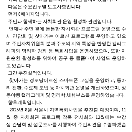
다음은 주요업무별 보고사항입니다.
먼저 8페이지입니다.
주민과 함께하는 자치회관 운영 활성화 관련입니다.
언제나 주민 곁에 든든한 자치회관 프로그램 운영으로 수
시 간담회 및 찾아가는 어르신 프로그램을 운영하고 있으
며 주민자치위원회 분과 주도의 지역 특성을 반영한 캘리그
래피와 명리학 강좌 등 특화사업을 운영하였으며, 또한 자
원순환 활성화를 위하여 공구 등 물품대여 사업도 운영하
고 있습니다.
그간 추진실적입니다.
찾아가는 경로당어르신 스마트폰 교실을 운영하고, 동아
리 전환, 수료제 도입 등 자치회관 운영을 개선하였으며, 정
동야행 캘리그래피 및 명리학 체험부스를 운영하였습니다.
향후계획입니다.
2025년 8월 서울시 지역특화사업을 추진할 예정이며, 11
월 중 자치회관 프로그램 작품 전시회와 12월에는 수강
생 간담회 및 설문조사를 시행하여 주민의견을 수렴하겠습
니다.