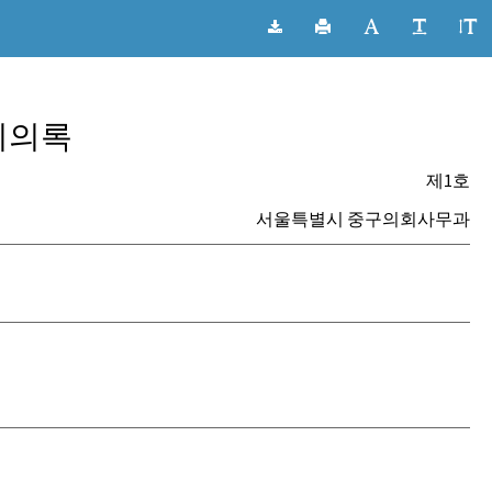
회의록
제1호
서울특별시 중구의회사무과