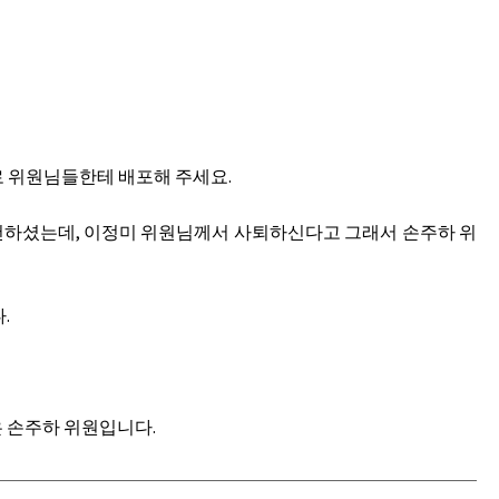
로 위원님들한테 배포해 주세요.
하셨는데, 이정미 위원님께서 사퇴하신다고 그래서 손주하 위
.
 손주하 위원입니다.