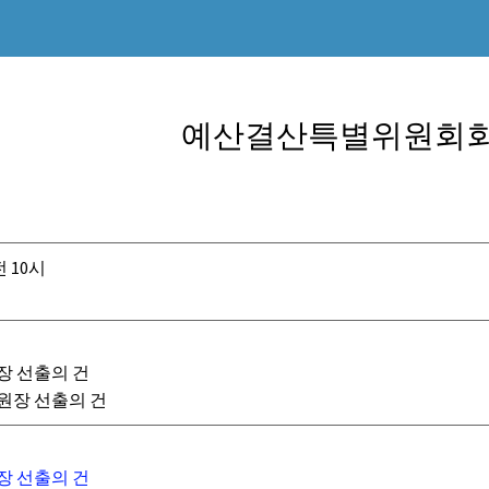
예산결산특별위원회
전 10시
장 선출의 건
원장 선출의 건
장 선출의 건