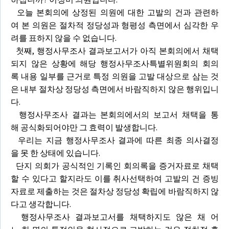
오늘 본회의에 상정된 의원에 대한 고발의 건과 관련하
여 본 의원은 절차적 정당성과 형평성 측면에서 심각한 우
려를 표하지 않을 수 없습니다.
첫째, 행정사무조사 결과보고서가 아직 본회의에서 채택
되지 않은 상황에 해당 행정사무조사특별위원회의 회의
록 내용 일부를 근거로 특정 의원을 고발 대상으로 삼는 것
은 내부 절차상 정당성 측면에서 바람직하지 않은 행위입니
다.
행정사무조사 결과는 본회의에서의 보고서 채택을 통
해 공식화되어야만 그 효력이 발생합니다.
우리는 지금 행정사무조사 결과에 따른 최종 의사결정
을 못 한 상태에 있습니다.
단지 의회가 공식적인 기록인 회의록을 증거자료로 채택
할 수 있다고 할지라도 이를 취사선택하여 고발의 건 증빙
자료로 제출하는 것은 절차상 정당성 확립에 바람직하지 않
다고 생각합니다.
행정사무조사 결과보고서를 채택하지도 않은 채 어