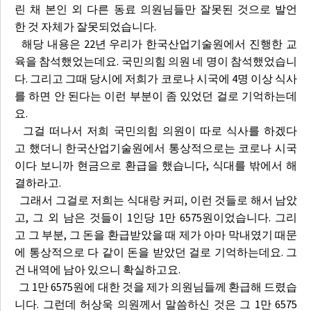
린 채 본인 외 다른 동료 의원님들만 잘못된 것으로 발언
한 것 자체가 잘못되었습니다.
해당 내용은 22년 우리가 한국산업기술원에서 진행한 교
육을 참석했었는데요. 국민의힘 의원 네 명이 참석했었습니
다. 그리고 그때 당시에 저희가 코로나 시국에 4명 이상 식사
를 하면 안 된다는 이런 부분이 좀 있었던 걸로 기억하는데
요.
그걸 떠나서 저희 국민의힘 의원이 따로 식사를 하겠다
고 했더니 한국산업기술원에서 통상적으로는 코로나 시국
이다 보니까 현금으로 환급을 했습니다, 식대를 밖에서 해
결하라고.
그래서 그걸로 저희는 식대랑 커피, 이런 것들로 해서 남았
고, 그 외 남은 것들이 1인당 1만 6575원이었습니다. 그리
고 그 부분, 그 돈을 환급받았을 때 제가 아마 막내였기 때문
에 통상적으로 다 같이 돈을 받았던 걸로 기억하는데요. 그
건 내역에 남아 있으니 확실하고요.
그 1만 6575원에 대한 것을 제가 의원님들께 환급해 드렸습
니다. 그런데 허상욱 의원께서 말씀하신 것은 그 1만 6575