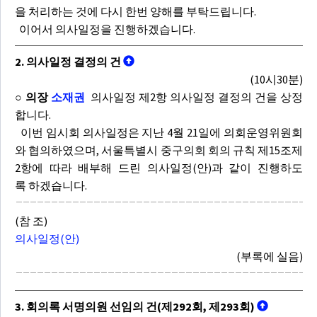
을 처리하는 것에 다시 한번 양해를 부탁드립니다.
이어서 의사일정을 진행하겠습니다.
2. 의사일정 결정의 건
(10시30분)
○ 의장
소재권
의사일정 제2항 의사일정 결정의 건을 상정
합니다.
이번 임시회 의사일정은 지난 4월 21일에 의회운영위원회
와 협의하였으며, 서울특별시 중구의회 회의 규칙 제15조제
2항에 따라 배부해 드린 의사일정(안)과 같이 진행하도
록 하겠습니다.
(참 조)
의사일정(안)
(부록에 실음)
3. 회의록 서명의원 선임의 건(제292회, 제293회)