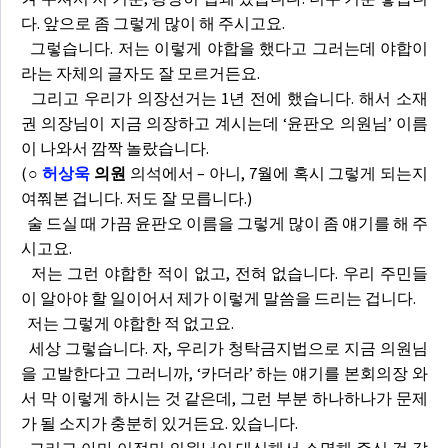
다. 앞으로 좀 그렇게 많이 해 주시고요.
그렇습니다. 저는 이렇게 야합을 했다고 그러는데 야합이
라는 자체의 글자도 잘 모르거든요.
그리고 우리가 의장선거는 1년 전에 했습니다. 해서 소재
권 의장님이 지금 의장하고 계시는데 ‘윤판오 의원님’ 이름
이 나와서 깜짝 놀랐습니다.
(
○
허상욱
의원
의석에서 – 아니, 7월에 혹시 그렇게 되는지
여쭤본 겁니다. 저도 잘 모릅니다.)
술 드실 때 가끔 윤판오 이름을 그렇게 많이 좀 얘기를 해 주
시고요.
저는 그런 야합한 적이 없고, 전혀 없습니다. 우리 주민들
이 알아야 할 일이어서 제가 이렇게 말씀을 드리는 겁니다.
저는 그렇게 야합한 적 없고요.
세상 그렇습니다. 자, 우리가 청탁금지법으로 지금 의원님
을 고발한다고 그러니까, ‘카더라’ 하는 얘기를 본회의장 와
서 막 이렇게 하시는 것 같은데, 그런 부분 하나하나가 문제
가 될 소지가 충분히 있거든요. 있습니다.