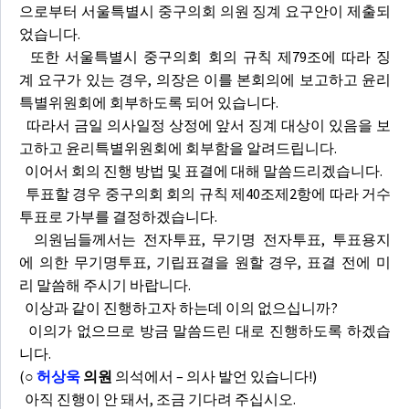
으로부터 서울특별시 중구의회 의원 징계 요구안이 제출되
었습니다.
또한 서울특별시 중구의회 회의 규칙 제79조에 따라 징
계 요구가 있는 경우, 의장은 이를 본회의에 보고하고 윤리
특별위원회에 회부하도록 되어 있습니다.
따라서 금일 의사일정 상정에 앞서 징계 대상이 있음을 보
고하고 윤리특별위원회에 회부함을 알려드립니다.
이어서 회의 진행 방법 및 표결에 대해 말씀드리겠습니다.
투표할 경우 중구의회 회의 규칙 제40조제2항에 따라 거수
투표로 가부를 결정하겠습니다.
의원님들께서는 전자투표, 무기명 전자투표, 투표용지
에 의한 무기명투표, 기립표결을 원할 경우, 표결 전에 미
리 말씀해 주시기 바랍니다.
이상과 같이 진행하고자 하는데 이의 없으십니까?
이의가 없으므로 방금 말씀드린 대로 진행하도록 하겠습
니다.
(
○
허상욱
의원
의석에서 – 의사 발언 있습니다!)
아직 진행이 안 돼서, 조금 기다려 주십시오.