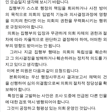
인 모습일지 생각해 보시기 바랍니다.
집행부가 스스로 행정의 책임을 회피하거나 사전 방어
의 목적으로 의회의 입법적 기능과 의사결정과정에 영향
을 미치려 한다면 이는 의회의 권한을 무력화시키는 행위
로 규정되어야 합니다.
의회는 집행부의 입장과 무관하게 의회 자체의 권한과 절
차에 따라 자율적으로 판단하고 결정해야 하며, 어떠한 외
부의 영향도 받아서는 안 됩니다.
그러나 지금 집행부 행태는 의회의 독립성을 훼손하
고 그 의사결정을 방해하거나 훼손하려는 정치적 의도를 가
지고 있다고 생각합니다.
이에 본 의원은 다음과 같이 요청드립니다.
본회의에는 우선 행정사무조사 결과보고서 채택의 건
을 선행하여 심의·의결함으로써 의회의 절차적 정당성을 확
보해야 합니다.
특정인을 고발하는 사안은 조사 도중에 언급된 다른 인물
에 대한 검토 역시 병행되어야 합니다.
그것이 공정하고 형평성 있는 의회 운영인 것입니다.