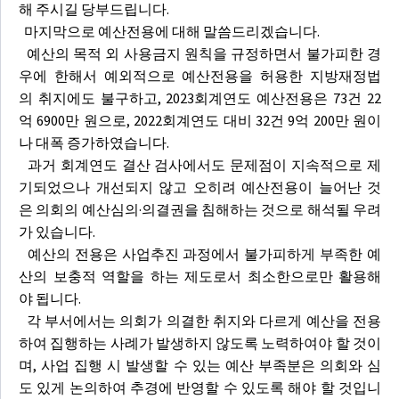
해 주시길 당부드립니다.
마지막으로 예산전용에 대해 말씀드리겠습니다.
예산의 목적 외 사용금지 원칙을 규정하면서 불가피한 경
우에 한해서 예외적으로 예산전용을 허용한 지방재정법
의 취지에도 불구하고, 2023회계연도 예산전용은 73건 22
억 6900만 원으로, 2022회계연도 대비 32건 9억 200만 원이
나 대폭 증가하였습니다.
과거 회계연도 결산 검사에서도 문제점이 지속적으로 제
기되었으나 개선되지 않고 오히려 예산전용이 늘어난 것
은 의회의 예산심의·의결권을 침해하는 것으로 해석될 우려
가 있습니다.
예산의 전용은 사업추진 과정에서 불가피하게 부족한 예
산의 보충적 역할을 하는 제도로서 최소한으로만 활용해
야 됩니다.
각 부서에서는 의회가 의결한 취지와 다르게 예산을 전용
하여 집행하는 사례가 발생하지 않도록 노력하여야 할 것이
며, 사업 집행 시 발생할 수 있는 예산 부족분은 의회와 심
도 있게 논의하여 추경에 반영할 수 있도록 해야 할 것입니