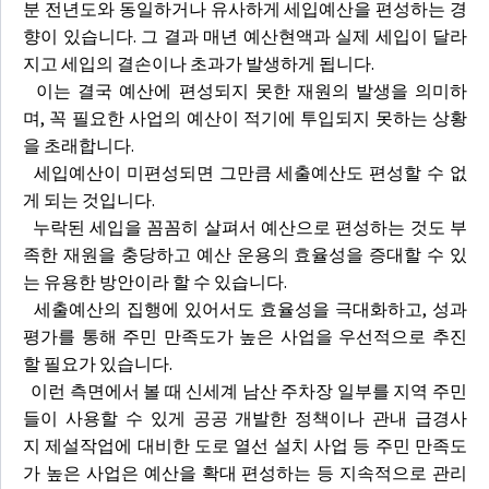
분 전년도와 동일하거나 유사하게 세입예산을 편성하는 경
향이 있습니다. 그 결과 매년 예산현액과 실제 세입이 달라
지고 세입의 결손이나 초과가 발생하게 됩니다.
이는 결국 예산에 편성되지 못한 재원의 발생을 의미하
며, 꼭 필요한 사업의 예산이 적기에 투입되지 못하는 상황
을 초래합니다.
세입예산이 미편성되면 그만큼 세출예산도 편성할 수 없
게 되는 것입니다.
누락된 세입을 꼼꼼히 살펴서 예산으로 편성하는 것도 부
족한 재원을 충당하고 예산 운용의 효율성을 증대할 수 있
는 유용한 방안이라 할 수 있습니다.
세출예산의 집행에 있어서도 효율성을 극대화하고, 성과
평가를 통해 주민 만족도가 높은 사업을 우선적으로 추진
할 필요가 있습니다.
이런 측면에서 볼 때 신세계 남산 주차장 일부를 지역 주민
들이 사용할 수 있게 공공 개발한 정책이나 관내 급경사
지 제설작업에 대비한 도로 열선 설치 사업 등 주민 만족도
가 높은 사업은 예산을 확대 편성하는 등 지속적으로 관리