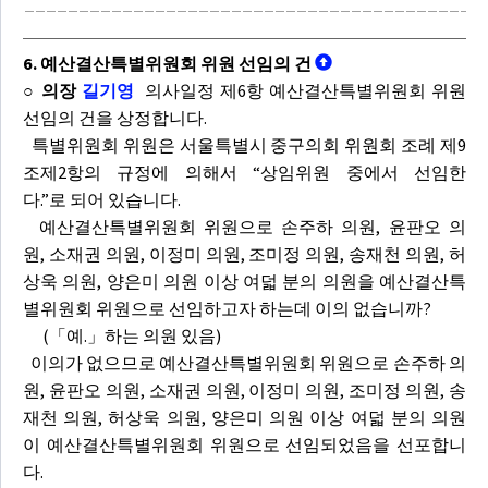
6. 예산결산특별위원회 위원 선임의 건
○ 의장
길기영
의사일정 제6항 예산결산특별위원회 위원
선임의 건을 상정합니다.
특별위원회 위원은 서울특별시 중구의회 위원회 조례 제9
조제2항의 규정에 의해서 “상임위원 중에서 선임한
다.”로 되어 있습니다.
예산결산특별위원회 위원으로 손주하 의원, 윤판오 의
원, 소재권 의원, 이정미 의원, 조미정 의원, 송재천 의원, 허
상욱 의원, 양은미 의원 이상 여덟 분의 의원을 예산결산특
별위원회 위원으로 선임하고자 하는데 이의 없습니까?
(「예.」하는 의원 있음)
이의가 없으므로 예산결산특별위원회 위원으로 손주하 의
원, 윤판오 의원, 소재권 의원, 이정미 의원, 조미정 의원, 송
재천 의원, 허상욱 의원, 양은미 의원 이상 여덟 분의 의원
이 예산결산특별위원회 위원으로 선임되었음을 선포합니
다.