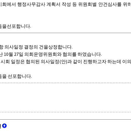
시회에서 행정사무감사 계획서 작성 등 위원회별 안건심사를 위하여 
음을선포합니다.
항 의사일정 결정의 건을상정합니다.
 10월 27일 의회운영위원회와 협의를 하였습니다.
임시회 일정은 협의된 의사일정(안)과 같이 진행하고자 하는데 이
을 선포합니다.
건