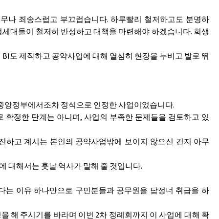
너무나 죄송스럽고 부끄럽습니다. 하루빨리 철저하고도 분명하
기성세대들이 철저히 반성하고 대책을 마련해야 하겠습니다. 희생
I도 제작하고 공약사업에 대해 열심히 현장을 누비고 발로 뛰
고 중앙정부에서조차 정식으로 인정한 사업이었습니다.
로 확정한 단계는 아니며, 사업의 부족한 문제들을 검토하고 있
추진하고 계시는 본인의 공약사업밖에 보이지 않으신 건지 아무
 대해서는 훗날 역사가 말해 줄 것입니다.
이었다는 이유 하나만으로 구민분들과 공무원을 답정너 취급을 하
 해 주시기를 바라며 이번 2차 정례회까지 이 사업에 대해 확