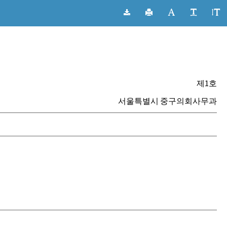
제1호
서울특별시 중구의회사무과