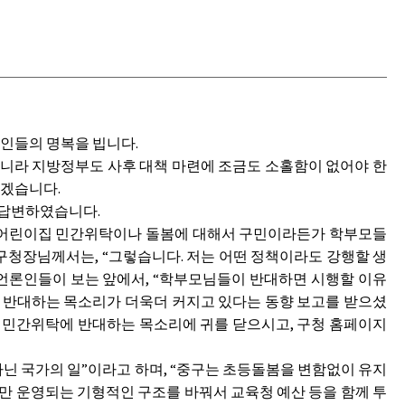
고인들의 명복을 빕니다.
아니라 지방정부도 사후 대책 마련에 조금도 소홀함이 없어야 한
하겠습니다.
이 답변하였습니다.
 ‘어린이집 민간위탁이나 돌봄에 대해서 구민이라든가 학부모들
 구청장님께서는, “그렇습니다. 저는 어떤 정책이라도 강행할 생
 언론인들이 보는 앞에서, “학부모님들이 반대하면 시행할 이유
, 반대하는 목소리가 더욱더 커지고 있다는 동향 보고를 받으셨
등 민간위탁에 반대하는 목소리에 귀를 닫으시고, 구청 홈페이지
아닌 국가의 일”이라고 하며, “중구는 초등돌봄을 변함없이 유지
만 운영되는 기형적인 구조를 바꿔서 교육청 예산 등을 함께 투