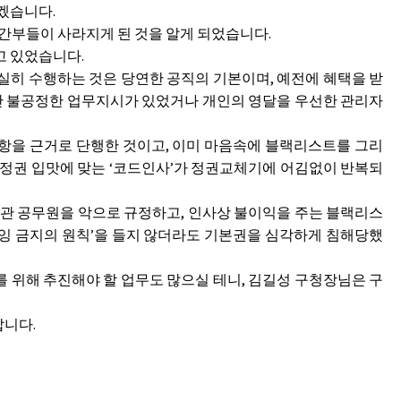
하겠습니다.
부 간부들이 사라지게 된 것을 알게 되었습니다.
고 있었습니다.
히 수행하는 것은 당연한 공직의 기본이며, 예전에 혜택을 받
다만 불공정한 업무지시가 있었거나 개인의 영달을 우선한 관리자
조항을 근거로 단행한 것이고, 이미 마음속에 블랙리스트를 그리
 정권 입맛에 맞는 ‘코드인사’가 정권교체기에 어김없이 반복되
기관 공무원을 악으로 규정하고, 인사상 불이익을 주는 블랙리스
과잉 금지의 원칙’을 들지 않더라도 기본권을 심각하게 침해당했
를 위해 추진해야 할 업무도 많으실 테니, 김길성 구청장님은 구
랍니다.