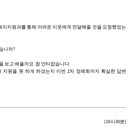
여 복지지원과를 통해 어려운 이웃에게 전달해줄 것을 요청했었는
았습니까?
 보고 배울까요. 참 안타깝습니다.
 지원을 못 하게 하셨는지 이번 2차 정례회까지 확실한 답변
(10시30분)