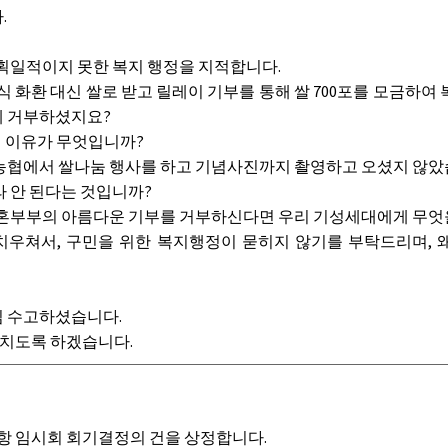
.
획일적이지 못한 복지 행정을 지적합니다.
 화환 대신 쌀로 받고 릴레이 기부를 통해 쌀 700포를 모금하
게 거부하셨지요?
체 이유가 무엇입니까?
협에서 쌀나눔 행사를 하고 기념사진까지 촬영하고 오셨지 않
 안 된다는 것입니까?
혼부부의 아름다운 기부를 거부하신다면 우리 기성세대에게 무엇을
우쳐서, 구민을 위한 복지행정이 묻히지 않기를 부탁드리며, 왜
 수고하셨습니다.
치도록 하겠습니다.
항 임시회 회기결정의 건을 상정합니다.