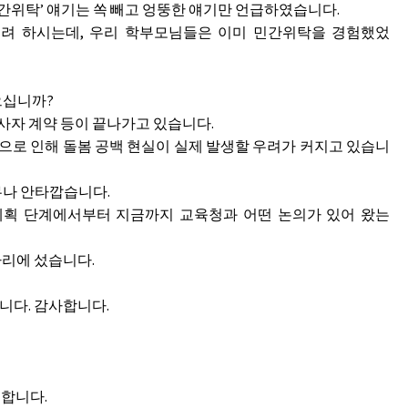
민간위탁’ 얘기는 쏙 빼고 엉뚱한 얘기만 언급하였습니다.
려 하시는데, 우리 학부모님들은 이미 민간위탁을 경험했었
으십니까?
종사자 계약 등이 끝나가고 있습니다.
으로 인해 돌봄 공백 현실이 실제 발생할 우려가 커지고 있습니
무나 안타깝습니다.
계획 단계에서부터 지금까지 교육청과 어떤 논의가 있어 왔는
자리에 섰습니다.
니다. 감사합니다.
표합니다.