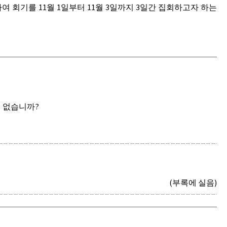
회기를 11월 1일부터 11월 3일까지 3일간 집회하고자 하는
의 없습니까?
(부록에 실음)