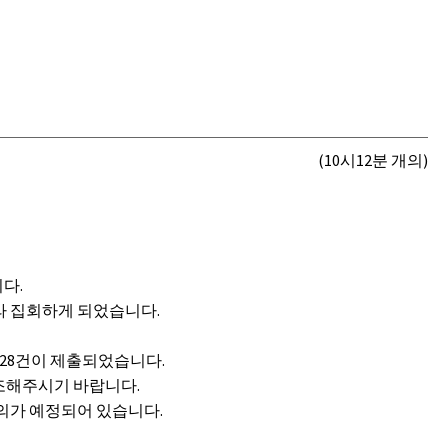
(10시12분 개의)
다.
라 집회하게 되었습니다.
28건이 제출되었습니다.
조해주시기 바랍니다.
심의가 예정되어 있습니다.