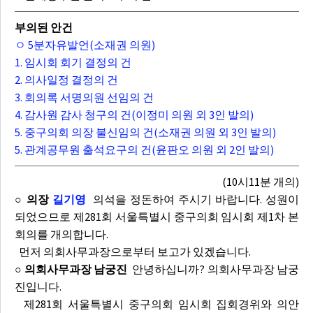
부의된 안건
ㅇ 5분자유발언(소재권 의원)
1. 임시회 회기 결정의 건
2. 의사일정 결정의 건
3. 회의록 서명의원 선임의 건
4. 감사원 감사 청구의 건(이정미 의원 외 3인 발의)
5. 중구의회 의장 불신임의 건(소재권 의원 외 3인 발의)
5. 관계공무원 출석요구의 건(윤판오 의원 외 2인 발의)
(10시11분 개의)
○ 의장
길기영
의석을 정돈하여 주시기 바랍니다. 성원이
되었으므로 제281회 서울특별시 중구의회 임시회 제1차 본
회의를 개의합니다.
먼저 의회사무과장으로부터 보고가 있겠습니다.
○ 의회사무과장 남궁진
안녕하십니까? 의회사무과장 남궁
진입니다.
제281회 서울특별시 중구의회 임시회 집회경위와 의안