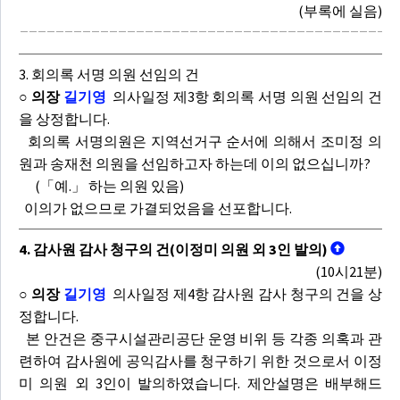
(부록에 실음)
3. 회의록 서명 의원 선임의 건
○ 의장
길기영
의사일정 제3항 회의록 서명 의원 선임의 건
을 상정합니다.
회의록 서명의원은 지역선거구 순서에 의해서 조미정 의
원과 송재천 의원을 선임하고자 하는데 이의 없으십니까?
(「예.」 하는 의원 있음)
이의가 없으므로 가결되었음을 선포합니다.
4. 감사원 감사 청구의 건(이정미 의원 외 3인 발의)
(10시21분)
○ 의장
길기영
의사일정 제4항 감사원 감사 청구의 건을 상
정합니다.
본 안건은 중구시설관리공단 운영 비위 등 각종 의혹과 관
련하여 감사원에 공익감사를 청구하기 위한 것으로서 이정
미 의원 외 3인이 발의하였습니다. 제안설명은 배부해드