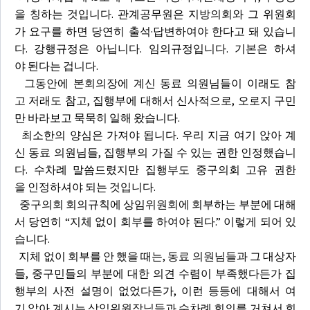
을 칭하는 것입니다. 관계공무원은 지방의회와 그 위원회
가 요구를 하면 당연히 출석·답변하여야 한다고 돼 있습니
다. 강행규정은 아닙니다. 임의규정입니다. 기본은 하셔
야 된다는 겁니다.
그동안에 본회의장에 계신 동료 의원님들이 이래도 참
고 저래도 참고, 집행부에 대해서 신사적으로, 오로지 구민
만 바라보고 묵묵히 일해 왔습니다.
최소한의 양심은 가져야 됩니다. 우리 지금 여기 앉아 계
신 동료 의원님들, 집행부의 가질 수 있는 권한 인정했습니
다. 수차례 말씀드렸지만 집행부도 중구의회 고유 권한
을 인정하셔야 되는 것입니다.
중구의회 회의규칙에 상임위원회에 회부하는 부분에 대해
서 당연히 “지체 없이 회부를 하여야 된다.” 이렇게 되어 있
습니다.
지체 없이 회부를 안 했을 때는, 동료 의원님들과 그 대상자
들, 중구민들의 부분에 대한 의견 수렴이 부족했다든가 집
행부의 사전 설명이 없었다든가, 이런 등등에 대해서 여
기 앉아 계시는 상임위원장님들과 수차례 회의를 거쳐서 회