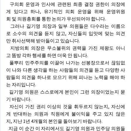
구의회 운영과 인사에 관련된 최종 결정 권한이 의장에
게 있다고 하나, 유기적인 의회 운영을 위해 운영위원
회 및 의원총회를 통한 논의가 우선되어야 합니다.
그러나 길기영 의장과 일부 의원들은 다수라는 이름으
로 소수의 의견을 듣지 않고, 자신들의 입맛에 맞는 의견
만 취사선택해 받아들이고 있습니다.
지방의회 의장은 무소불위의 권력을 가진 제왕도 아니
고 똠방 각하 행세를 하면 더욱 안 됩니다.
풀뿌리 민주주의를 이끌어 나가는 선봉장으로서 끊임없
이 나와 다른 생각을 하는 사람들의 의견을 듣고 다양한 사
람들의 의견을 하나로 모으기 위해 피나는 노력을 해야 하
는 자리입니다.
길기영 의원은 스스로에게 본인이 그런 의장이었는지 묻
기 바랍니다.
자신이 가진 권리 이상의 것을 휘두르지 않는지, 자신에
게 반대하는 의원과 직원에게 불이익을 주고 있지 않은
지, 지난 1년 4개월의 본인을 돌아보기 바랍니다.
지금 이 순간 이 자리에서도 길기영 의원과 민주당 의원들