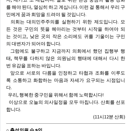
를 해야 된다, 열심히 하고 계십니다. 이런 걸 통해서 우리 구
민에게 꿈과 희망을 드려야 될 것입니다.
의회는 대의민주주의를 실현하기 위한 제도입니다. 모
든 것은 구민의 뜻을 헤아리는 것부터 시작을 하여야 되
는 것이고, 낮은 곳의 작은 소리에도 귀를 기울이는 구민
의 대변자가 되어야 합니다.
그럼에도 불구하고 지금까지 의회에서 했던 집행부 행
태, 책무를 다하지 않은 의원님의 행태에 대해서 다시 한
번 유감을 표하는 바입니다.
앞으로 서로의 다름을 인정하고 타협과 조화를 이루도
록 소통하고 화합하는 마음과 자세가 요구되는 시점입니
다.
우리, 행복한 중구민을 위해서 함께 노력합시다!
이상으로 오늘의 의사일정을 모두 마칩니다. 산회를 선포
합니다.
(11시12분 산회)
○ 출석의원 수 9인