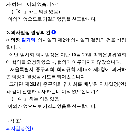
자 하는데 이의 없습니까?
(「예.」하는 의원 있음)
이의가 없으므로 가결되었음을 선포합니다.
2. 의사일정 결정의 건
○ 의장
길기영
의사일정 제2항 의사일정 결정의 건을 상정
합니다.
이번 임시회 의사일정은 지난 10월 20일 의회운영위원회
에 협의를 요청하였으나, 협의가 이루어지지 않았습니다.
서울특별시 중구의회 회의규칙 제15조 제2항에 의거하
면 의장이 결정을 하도록 되어있습니다.
그러면 제281회 중구의회 임시회를 배부된 의사일정(안)
과 같이 진행하고자 하는데 이의 없으십니까?
(「예.」 하는 의원 있음)
이의가 없으므로 가결되었음을 선포합니다.
(참 조)
의사일정(안)