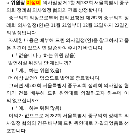
○ 위원장
이정미
의사일정 제1항 제282회 서울특별시 중구
의회 정례회 의사일정 협의의 건을 상정합니다.
중구의회 의장으로부터 협의 요청된 제282회 중구의회 정
례회 의사일정(안)은 11월 21일부터 12월 12일까지 22일간
의 일정입니다.
자세한 내용은 배부해 드린 의사일정(안)을 참고하시고 좋
은 의견이 있으시면 말씀하여 주시기 바랍니다.
(「없습니다.」하는 위원 많음)
발언하실 위원님 안 계십니까?
(「예.」하는 위원 있음)
더 이상 발언이 없으므로 발언을 종료합니다.
그러면 제282회 서울특별시 중구의회 정례회 의사일정 협
의의 건을 배부해 드린 원안대로 의결하고자 하는데 이
의 없으십니까?
(「예.」하는 위원 많음)
이의가 없으므로 제282회 서울특별시 중구의회 정례회 의
사일정 협의의 건은 배부해 드린 원안대로 가결되었음을 선
포합니다.