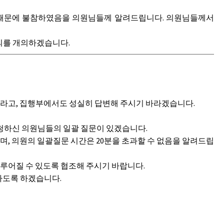
 때문에 불참하였음을 의원님들께 알려드립니다. 의원님들께서
회의를 개의하겠습니다.
바라고, 집행부에서도 성실히 답변해 주시기 바라겠습니다.
청하신 의원님들의 일괄 질문이 있겠습니다.
, 의원의 일괄질문 시간은 20분을 초과할 수 없음을 알려드립
루어질 수 있도록 협조해 주시기 바랍니다.
하도록 하겠습니다.