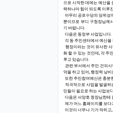
으로 시작한 데에는 예산을
력하나마 힘이 되도록 이루진
아무리 공로수당의 당위성이 
뿐이므로 부디 구청장님께서는
기 바랍니다.
다음은 동정부 사업입니다.
각 동 주민센터에서 예산을 
행정이라는 것이 유사한 사
화 할 수 있는 것인데, 각
루고 있습니다.
관련 부서에서 주민 건의사항
약을 하고 있어, 행정력 낭
또한 주민참여예산은 충분한 
적극적으로 사업을 발굴하는 
민들이 필요로 하는 사업보다
다음은 서양호 청장님한테 질
제가 어느 홈페이지를 보다
이것이 너무나 기가 막히고,