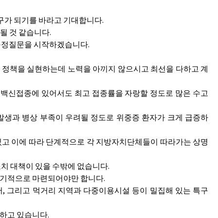
중구가 되기를 바라고 기대합니다.
될 것 같습니다.
구정질문을 시작하겠습니다.
정책을 실현하는데 노력을 아끼지 않으시고 최선을 다하고 계
 백신접종에 있어서도 최고 접종률을 자랑할 정도로 많은 수고
 발생과 병상 부족이 우려될 정도로 위중증 환자가 크게 급증하
고 이에 따라 단계적으로 각 지방자치단체들이 따라가는 상명
조치 대책이 있을 수밖에 없습니다.
 장기적으로 마련되어야만 합니다.
, 그리고 먹거리 지역과 다중이용시설 등이 밀집해 있는 특구
하고 있습니다.