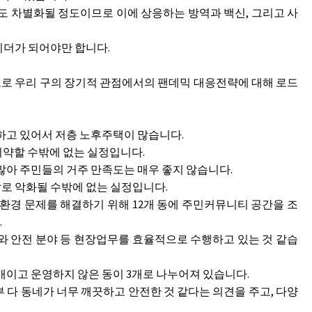
도 차별화될 정도이므로 이에 상응하는 방역과 백신, 그리고 사
리더가 되어야만 합니다.
로 우리 구의 장기적 관점에서의 팬데믹 대응전략에 대해 로드
하고 있어서 저층 노후주택이 많습니다.
취약할 수밖에 없는 실정입니다.
많아 주민들의 거주 만족도는 매우 좋지 않습니다.
로 악화될 수밖에 없는 실정입니다.
 문제를 해결하기 위해 12개 동에 주민커뮤니티 공간을 조
.
안전 분야 등 현장업무를 효율적으로 수행하고 있는 것 같습
개이고 운영하지 않은 동이 3개로 나누어져 있습니다.
다 동네가 너무 깨끗하고 안전한 것 같다는 의견을 주고, 다양