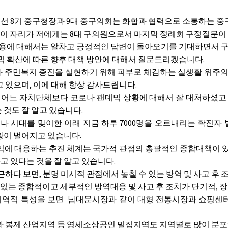
민선 8기 중구청장과 9대 중구의회는 화합과 협력으로 소통하는 
 이 자리가 저에게는 8대 구의원으로서 마지막 정례회 구정질문이 
내용에 대해서는 알차고 긍정적인 답변이 돌아오기를 기대하면서 
 확산에 따른 향후 대책 방안에 대해서 질문드리겠습니다.
주민복지 증진을 실현하기 위해 피부로 체감하는 실생활 위주의 
고 있으며, 이에 대해 항상 감사드립니다.
 어느 자치단체보다 코로나 팬데믹 상황에 대해서 잘 대처하셨고
 것도 잘 알고 있습니다.
나 시대를 맞이한 이래 지금 하루 7000명을 오르내리는 확진자
황이 벌어지고 있습니다.
에 대응하는 추진 체계는 국가적 관점의 총괄적인 종합대책이 있
 있다는 것을 잘 알고 있습니다.
다 보면, 분명 미시적 관점에서 놓칠 수 있는 방역 및 사고 후 
 있는 종합적이고 세부적인 방역대응 및 사고 후 조치가 단기적,
지역적 특성을 보면 남대문시장과 같이 대형 전통시장과 쇼핑센터
 봉제 산업지역 등 영세소상공인 밀집지역도 지역별로 많이 분포