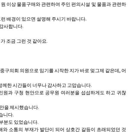
 원 이상 물품구매와 관련하여 주민 편의시설 및 물품과 관련하
런 배경이 있으면 설명해 주시기 바랍니다.
 감사합니다.
가 조금 그런 것 같아요.
중구의회 의원으로 임기를 시작한 지가 바로 엊그제 같은데, 어
 함께한 시간들이 너무나 감사하고 고맙습니다.
민원과 구청 현안으로 공무원 여러분을 섭섭하게도 하고 귀찮
대안을 제시했습니다.
습니다.
 부분도 있었습니다.
해와 소통의 부재가 발단이 되어 상호간 갈등이 초래되었던 것