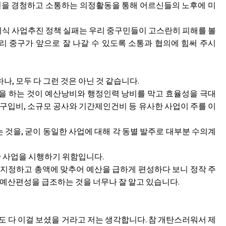
견을 경청하고 소통하는 의정활동을 통해 어르신들의 노후에 미
식 사업추진 정책 실패는 우리 중구민들이 고스란히 피해를 볼
 중구가 앞으로 잘 나갈 수 있도록 소통과 협의에 힘써 주시
, 모두 다 그런 것은 아닌 것 같습니다.
을 하는 것이 예산낭비와 행정인력 낭비를 막고 효율성을 극대
품구입비, 소규모 공사와 기간제인건비 등 유사한 사업이 주를 이
것을, 굳이 동일한 사업에 대해 각 동별 발주로 대부분 수의계
 사업을 시행하기 위함입니다.
 지정하고 총액에 맞추어 예산을 급하게 편성하다 보니 정작 주
예산편성을 급조하는 것을 너무나 잘 알고 있습니다.
도 다 이걸 보셨을 거라고 저는 생각합니다. 참 개탄스러워서 제