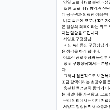
연일 코로나19로 불편과 생
또한 코로나19 방역과 진단
계 공무원과 의료진 여러분
비록 최근에 코로나 확진자가
은 일상의 회복이라는 위드 
다는 말씀을 드립니다.
서양호 구청장님!
지난 4년 동안 구청장님의 
은 생각을 하게 됩니다.
어르신 공로수당과 동정부 
당초 구청장님께서는 분명히
다.
그러나 결론적으로 보건복지
조금 감액이라는 초강수를 둔
충분한 행정절차 합의가 이
는 페널티를 가져왔고, 그로
우리 의회에서는 이미 어르
서양호 청장님께서 소통과 