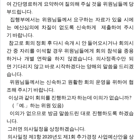
여 간단명료하게 요약하여 질의해 주실 것을 위원님들께 당
부드립니다.
집행부에서는 위원님들께서 요구하는 자료가 있을 시에
는 예산심의에 차질이 없도록 신속하게 제출하여 주시
기 바랍니다.
참고로 회의 정회 후 다시 속개 시 안 들어오시거나 회의시
간 중 자리를 이석할 경우 위원님들에게 회의 참석을 종용
하거나 개별 연락을 하지 않겠습니다. 의사정족수만 되
면 기다리지 않고 바로 시작하겠다는 양해의 말씀을 드리겠
습니다.
위원님들께서는 신속하고 원활한 회의 운영을 위하여 협
조해 주시기 바랍니다.
이상과 같이 회의를 진행하고자 하는데 이의가 없습니까?
(「예.」하는 위원 있음)
이의가 없으므로 방금 말씀드린 대로 진행하도록 하겠습
니다.
그러면 의사일정을 상정하겠습니다.
의사일정 제1항 2020년도 제1회 추가경정 사업예산안을 상