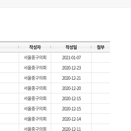
작성자
작성일
첨부
서울중구의회
2021-01-07
서울중구의회
2020-12-23
서울중구의회
2020-12-21
서울중구의회
2020-12-20
서울중구의회
2020-12-15
서울중구의회
2020-12-15
서울중구의회
2020-12-14
서울중구의회
2020-12-11