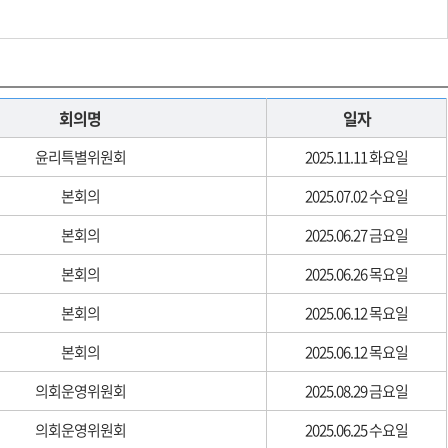
회의명
일자
윤리특별위원회
2025.11.11 화요일
본회의
2025.07.02 수요일
본회의
2025.06.27 금요일
본회의
2025.06.26 목요일
본회의
2025.06.12 목요일
본회의
2025.06.12 목요일
의회운영위원회
2025.08.29 금요일
의회운영위원회
2025.06.25 수요일