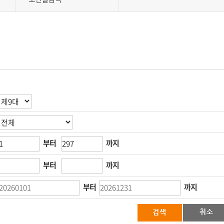
부터
까지
부터
까지
부터
까지