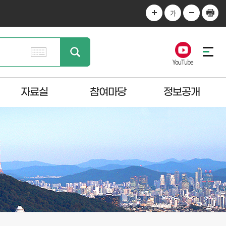
가
YouTube
자료실
참여마당
정보공개