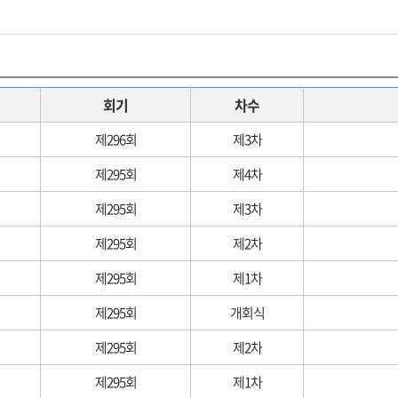
회기
차수
제296회
제3차
제295회
제4차
제295회
제3차
제295회
제2차
제295회
제1차
제295회
개회식
제295회
제2차
제295회
제1차