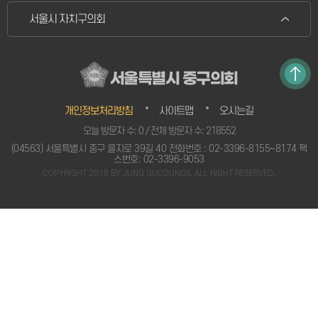
서울시 자치구의회
서울특별시 중구의회
개인정보처리방침
사이트맵
오시는길
오늘 방문자 수: 0 / 전체 방문자 수: 218552
(04563) 서울특별시 중구 을지로 39길 40 전화번호 : 02-3396-8155~8174 팩
스번호: 02-3396-9053
COPYRIGHT 2018 BY JUNG GUCOUNCIL ALL RIGHT RESERVED.