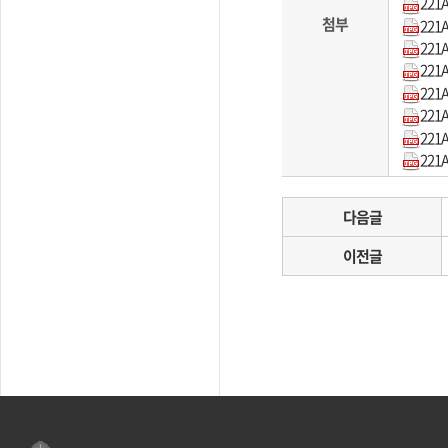
221A
첨부
221A
221A
221A
221A
221A
221A
221A
다음글
이전글