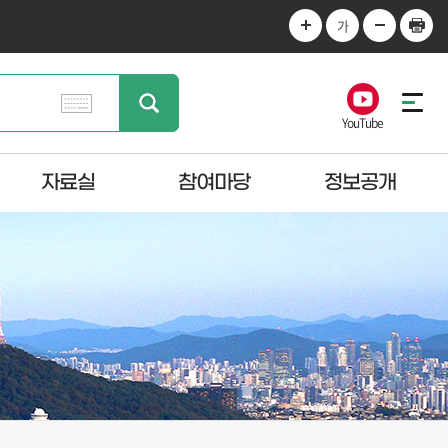
가
YouTube
자료실
참여마당
정보공개