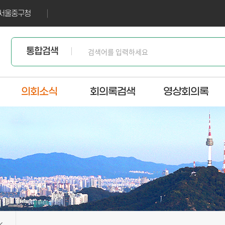
서울중구청
통합검색
의회소식
회의록검색
영상회의록