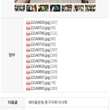
221A0829.jpg
[267]
221A0712.jpg
[95]
221A0786.jpg
[121]
221A0681.jpg
[80]
221A0710.jpg
[93]
221A0731.jpg
[207]
첨부
221A0766.jpg
[200]
221A0796.jpg
[238]
221A0818.jpg
[218]
221A0850.jpg
[233]
221A0857.jpg
[203]
221A0871.jpg
[78]
221A0893.jpg
[200]
다음글
새마을운동 중구지회 이사회