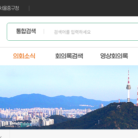
서울중구청
통합검색
의회소식
회의록검색
영상회의록