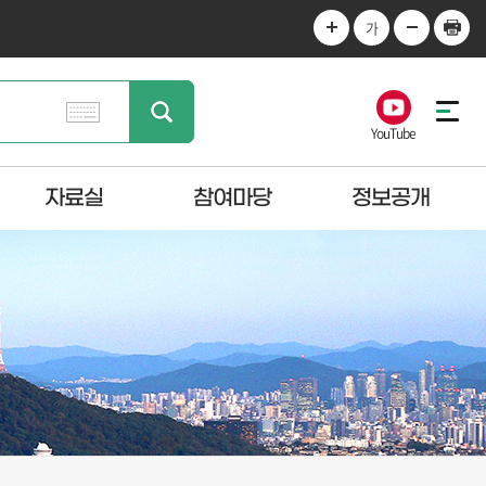
가
YouTube
자료실
참여마당
정보공개