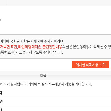
다
이익에 국한된 사항은 자제하여 주시기 바라며,
는
저속한 표현, 타인의 명예훼손, 불건전한 내용
의 글은 본인 동의없이 삭제 될 수 
등록번호 등)가 노출되지 않도록 주의바랍니다.
게시글 삭제사유 보기
제목
비리가 심각합니다. 의회에서 감시와 부패방지 기능을 기대합니다.
다.
관
다.