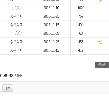
문○○
2016-11-10
1020
중구의회
2016-11-25
767
중구의회
2016-11-15
494
이○○
2016-11-09
60
중구의회
2016-11-25
455
중구의회
2016-11-15
417
8
39
40
다음