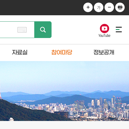
가
YouTube
자료실
참여마당
정보공개