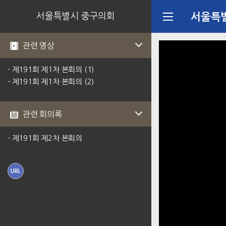
서울특별시 중구의회
서울특
관련 영상
- 제191회 제1차 본회의 (1)
- 제191회 제1차 본회의 (2)
관련 회의록
- 제191회 제2차 본회의