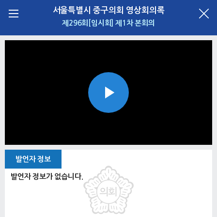
서울특별시 중구의회 영상회의록
제296회[임시회] 제1차 본회의
Play
Video
발언자 정보
발언자 정보가 없습니다.