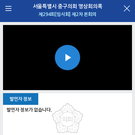
서울특별시 중구의회 영상회의록
제294회[임시회] 제2차 본회의
Play
Video
발언자 정보
발언자 정보가 없습니다.