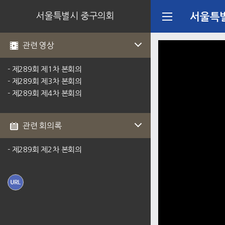
서울특별시 중구의회
서울특
관련 영상
- 제289회 제1차 본회의
- 제289회 제3차 본회의
- 제289회 제4차 본회의
관련 회의록
- 제289회 제2차 본회의