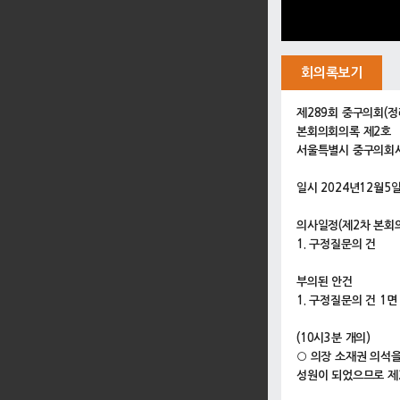
회의록보기
제289회 중구의회(정
본회의회의록 제2호
서울특별시 중구의회
일시 2024년12월5일
의사일정(제2차 본회
1. 구정질문의 건
부의된 안건
1. 구정질문의 건 1면
(10시3분 개의)
○ 의장 소재권 의석
성원이 되었으므로 제