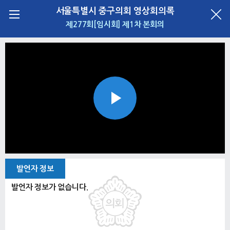
서울특별시 중구의회 영상회의록
제277회[임시회] 제1차 본회의
Play
Video
발언자 정보
발언자 정보가 없습니다.