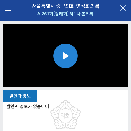
서울특별시 중구의회 영상회의록
제261회[정례회] 제1차 본회의
Play
Video
발언자 정보
발언자 정보가 없습니다.